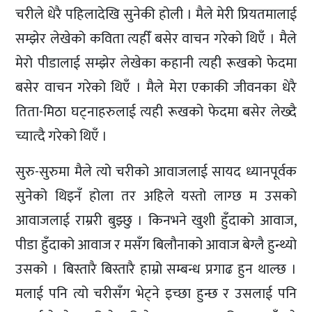
चरीले धेरै पहिलादेखि सुनेकी होली । मैले मेरी प्रियतमालाई
सम्झेर लेखेको कविता त्यहीँ बसेर वाचन गरेको थिएँ । मैले
मेरो पीडालाई सम्झेर लेखेका कहानी त्यही रूखको फेदमा
बसेर वाचन गरेको थिएँ । मैले मेरा एकाकी जीवनका धेरै
तिता-मिठा घट्नाहरुलाई त्यही रूखको फेदमा बसेर लेख्दै
च्यात्दै गरेको थिएँ ।
सुरु-सुरुमा मैले त्यो चरीको आवाजलाई सायद ध्यानपूर्वक
सुनेको थिइनँ होला तर अहिले यस्तो लाग्छ म उसको
आवाजलाई राम्ररी बुझ्छु । किनभने खुशी हुँदाको आवाज,
पीडा हुँदाको आवाज र मसँग बिलौनाको आवाज बेग्लै हुन्थ्यो
उसको । बिस्तारै बिस्तारै हाम्रो सम्बन्ध प्रगाढ हुन थाल्छ ।
मलाई पनि त्यो चरीसँग भेट्ने इच्छा हुन्छ र उसलाई पनि