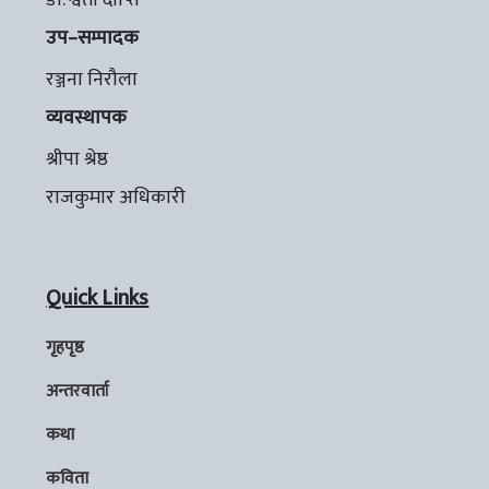
उप–सम्पादक
रञ्जना निरौला
व्यवस्थापक
श्रीपा श्रेष्ठ
राजकुमार अधिकारी
Quick Links
गृहपृष्ठ
अन्तरवार्ता
कथा
कविता