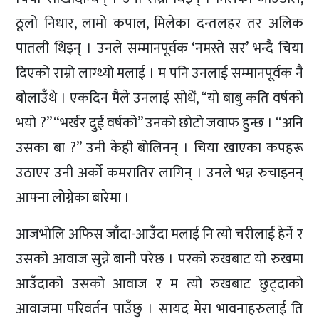
ठूलो निधार, लामो कपाल, मिलेका दन्तलहर तर अलिक
पातली थिइन् । उनले सम्मानपूर्वक ‘नमस्ते सर’ भन्दै चिया
दिएको राम्रो लाग्थ्यो मलाई । म पनि उनलाई सम्मानपूर्वक नै
बोलाउँथे । एकदिन मैले उनलाई सोधें, “यो बाबु कति वर्षको
भयो ?” “भर्खर दुई वर्षको” उनको छोटो जवाफ हुन्छ । “अनि
उसका बा ?” उनी केही बोलिनन् । चिया खाएका कपहरू
उठाएर उनी अर्को कमरातिर लागिन् । उनले भन्न रुचाइनन्
आफ्ना लोग्नेका बारेमा ।
आजभोलि अफिस जाँदा-आउँदा मलाई नि त्यो चरीलाई हेर्ने र
उसको आवाज सुन्ने बानी परेछ । परको रुखबाट यो रुखमा
आउँदाको उसको आवाज र म त्यो रुखबाट छुट्दाको
आवाजमा परिवर्तन पाउँछु । सायद मेरा भावनाहरुलाई ति