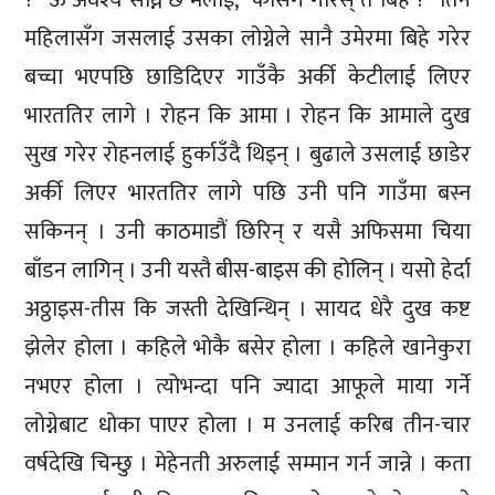
महिलासँग जसलाई उसका लोग्नेले सानै उमेरमा बिहे गरेर
बच्चा भएपछि छाडिदिएर गाउँकै अर्की केटीलाई लिएर
भारततिर लागे । रोहन कि आमा । रोहन कि आमाले दुख
सुख गरेर रोहनलाई हुर्काउँदै थिइन् । बुढाले उसलाई छाडेर
अर्की लिएर भारततिर लागे पछि उनी पनि गाउँमा बस्न
सकिनन् । उनी काठमाडौं छिरिन् र यसै अफिसमा चिया
बाँडन लागिन् । उनी यस्तै बीस-बाइस की होलिन् । यसो हेर्दा
अठ्ठाइस-तीस कि जस्ती देखिन्थिन् । सायद धेरै दुख कष्ट
झेलेर होला । कहिले भोकै बसेर होला । कहिले खानेकुरा
नभएर होला । त्योभन्दा पनि ज्यादा आफूले माया गर्ने
लोग्नेबाट धोका पाएर होला । म उनलाई करिब तीन-चार
वर्षदेखि चिन्छु । मेहेनती अरुलाई सम्मान गर्न जान्ने । कता