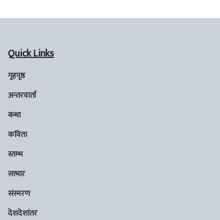
Quick Links
गृहपृष्ठ
अन्तरवार्ता
कथा
कविता
स्तम्भ
साभार
संस्मरण
देशदेशांतर