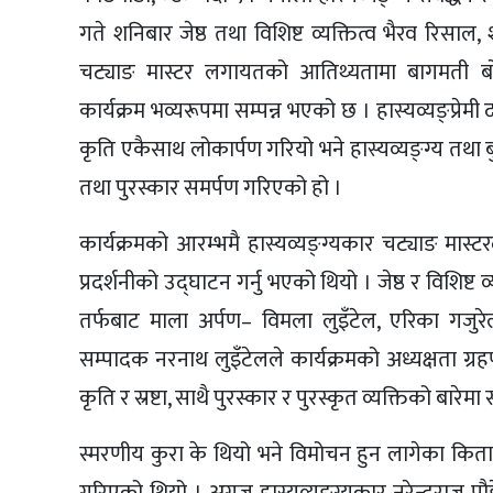
गते शनिबार जेष्ठ तथा विशिष्ट व्यक्तित्व भैरव रिसाल, 
चट्याङ मास्टर लगायतको आतिथ्यतामा बागमती बोर्
कार्यक्रम भव्यरूपमा सम्पन्न भएको छ । हास्यव्यङ्प्रेमी
कृति एकैसाथ लोकार्पण गरियो भने हास्यव्यङ्ग्य तथा बुढ
तथा पुरस्कार समर्पण गरिएको हो ।
कार्यक्रमको आरम्भमै हास्यव्यङ्ग्यकार चट्याङ मास्टर
प्रदर्शनीको उद्घाटन गर्नु भएको थियो । जेष्ठ र विशिष
तर्फबाट माला अर्पण– विमला लुइँटेल, एरिका गजुर
सम्पादक नरनाथ लुइँटेलले कार्यक्रमको अध्यक्षता ग्र
कृति र स्रष्टा, साथै पुरस्कार र पुरस्कृत व्यक्तिको बा
स्मरणीय कुरा के थियो भने विमोचन हुन लागेका किता