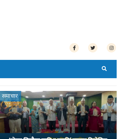
समाचार