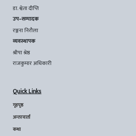
डा. श्वेता दीप्ति
उप–सम्पादक
रञ्जना निरौला
व्यवस्थापक
श्रीपा श्रेष्ठ
राजकुमार अधिकारी
Quick Links
गृहपृष्ठ
अन्तरवार्ता
कथा