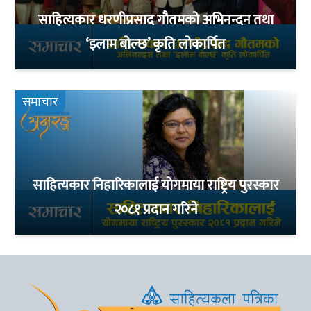
साहित्यकार धरणीप्रसाद गौतमको अभिनन्दन तथा
‘इलाम बोल्छ’ कृति लोकार्पित
समाचार
साहित्यकार निहारिकालाई योगमाया राष्ट्रिय पुरस्कार
२०८१ प्रदान गरिने