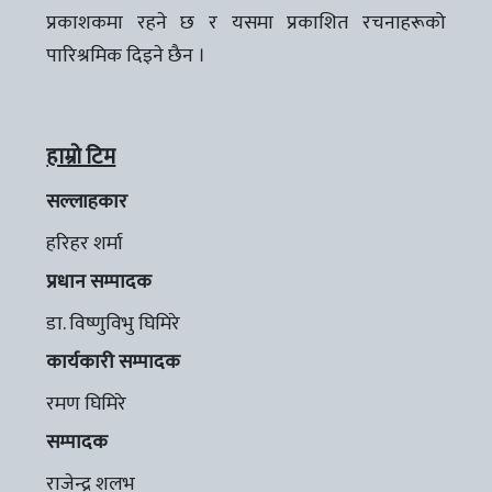
प्रकाशकमा रहने छ र यसमा प्रकाशित रचनाहरूको
पारिश्रमिक दिइने छैन ।
हाम्रो टिम
सल्लाहकार
हरिहर शर्मा
प्रधान सम्पादक
डा. विष्णुविभु घिमिरे
कार्यकारी सम्पादक
रमण घिमिरे
सम्पादक
राजेन्द्र शलभ