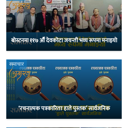
बोस्टनमा ११७ औँ देवकोटा जयन्ती भव्य रूपमा मनाइयो
समाचार
‘रचनात्मक पत्रकारिताः हाते पुस्तक’ सार्वजनिक