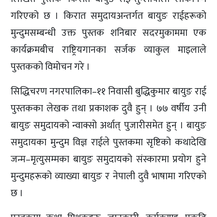
गरिएको छ । किरात समुदायअन्तर्गत बायुङ राईहरूको
मुन्दुमसम्बन्धी उक्त पुस्तक शनिबार सदरमुकाममा एक
कार्यक्रमबीच राष्ट्रियगानका सर्जक व्याकुल माइलाले
पुस्तकको विमोचन गरे ।
सिद्धिचरण नगरपालिका–११ निवासी बुद्धिकुमार बायुङ राई
पुस्तकका लेखक तथा प्रकाशक दुवै हुन् । ७७ वर्षीय उनी
बायुङ समुदायको न्वाक्सो अर्थात् पुजारीसमेत हुन् । बायुङ
समुदायका मुन्दुम विज्ञ राईले पुस्तकमा सृष्टिको कथादेखि
जन्म–मृत्युसम्मका बायुङ समुदायको संस्कारमा प्रयोग हुने
मुन्दुमहरूको व्याख्या बायुङ र नेपाली दुवै भाषामा गरिएको
छ ।