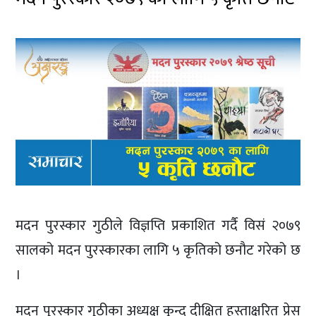
मदन पुरस्कार गुठीले विज्ञप्ति प्रकाशित गर्दै विसं २०७९
सालको मदन पुरस्कारका लागि ५ कृतिको छनौट गरेको छ
।
मदन पुरस्कार गुठीका अध्यक्ष कुन्द दीक्षित हस्ताक्षरित प्रेस