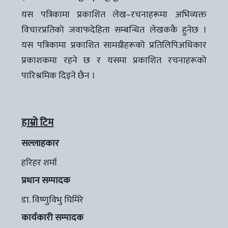
यस पत्रिकामा प्रकाशित लेख–रचनाहरूमा अभिव्यक्त
विचारप्रतिको जवाफदेहिता सम्बन्धित लेखककै हुनेछ ।
यस पत्रिकामा प्रकाशित सामग्रीहरूको प्रतिलिपिअधिकार
प्रकाशकमा रहने छ र यसमा प्रकाशित रचनाहरूको
पारिश्रमिक दिइने छैन ।
हाम्रो टिम
सल्लाहकार
हरिहर शर्मा
प्रधान सम्पादक
डा. विष्णुविभु घिमिरे
कार्यकारी सम्पादक