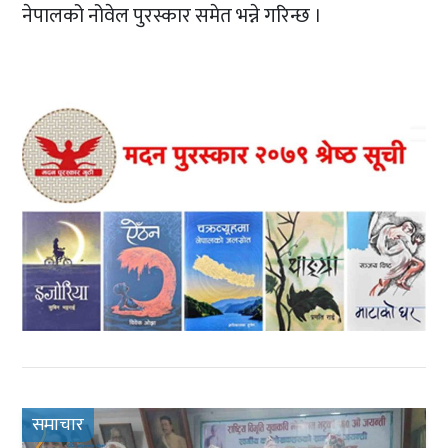
नेपालको नोवेल पुरस्कार समेत भन्ने गरिन्छ ।
समाचार