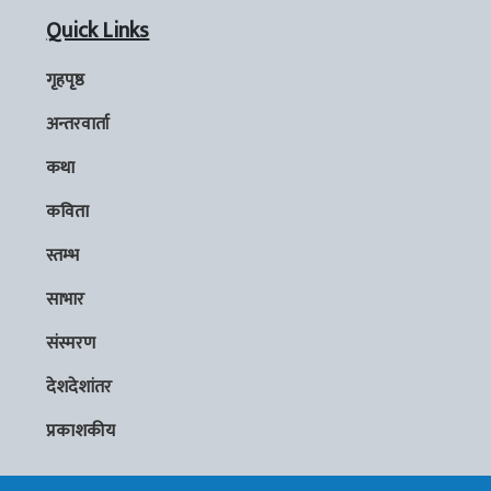
Quick Links
गृहपृष्ठ
अन्तरवार्ता
कथा
कविता
स्तम्भ
साभार
संस्मरण
देशदेशांतर
प्रकाशकीय