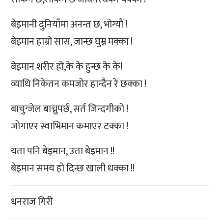
बेइमानी दुनियाँमा अनन्त छ, भोग्यौं !
बेइमान हाम्रो सास, जान्छ घुम्न मक्का !
बेइमान शरीर हो,के के हुन्छ के के!
व्याधि निकेतन कमजोर हान्दैन रे छक्का !
बाचुन्जेल बाच्नुपर्छ, सर्त जिन्दगीको !
जोगाएर स्वाभिमान कमाएर टक्का !
यता पनि बेइमान, उता बेइमान !!
बेइमान समय हो दिन्छ खाली धक्का !!
धनराज गिरी