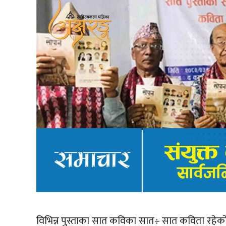
विभिन्न पुस्ताका सात कविका सात÷ सात कविता रहेको