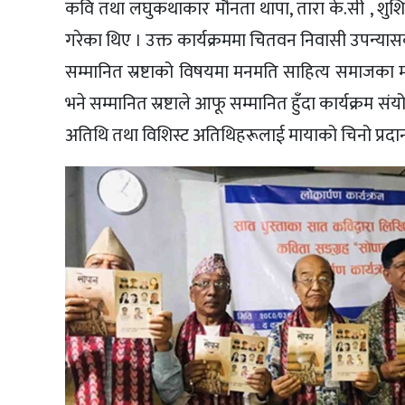
कवि तथा लघुकथाकार मौनता थापा, तारा के.सी , शुश
गरेका थिए । उक्त कार्यक्रममा चितवन निवासी उपन्य
सम्मानित स्रष्टाको विषयमा मनमति साहित्य समाजका 
भने सम्मानित स्रष्टाले आफू सम्मानित हुँदा कार्यक्रम 
अतिथि तथा विशिस्ट अतिथिहरूलाई मायाको चिनो प्रदान