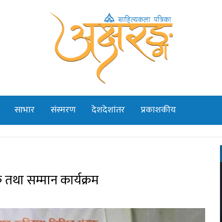
साभार
संस्मरण
देशदेशांतर
प्रकाशकीय
 तथा सम्मान कार्यक्रम