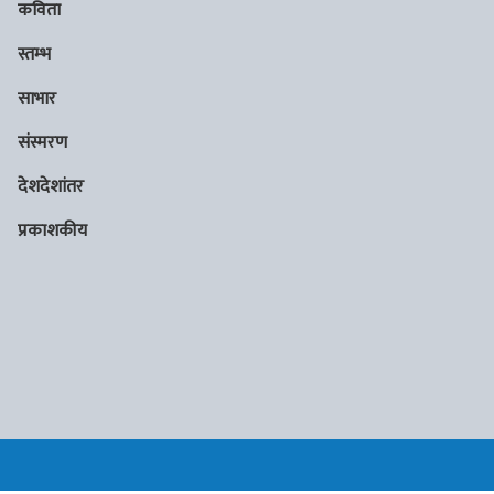
कविता
स्तम्भ
साभार
संस्मरण
देशदेशांतर
प्रकाशकीय