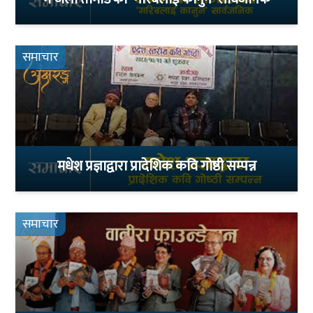
समाचार
मधेश प्रज्ञाद्वारा प्रादेशिक कवि गोष्ठी सम्पन्न
समाचार