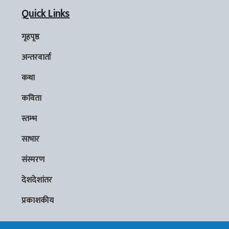
Quick Links
गृहपृष्ठ
अन्तरवार्ता
कथा
कविता
स्तम्भ
साभार
संस्मरण
देशदेशांतर
प्रकाशकीय