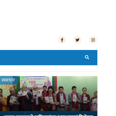
समाचार