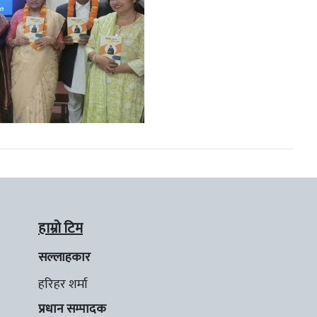
हाम्रो टिम
सल्लाहकार
हरिहर शर्मा
प्रधान सम्पादक