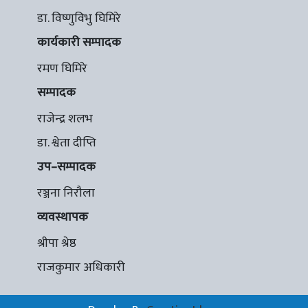
डा. विष्णुविभु घिमिरे
कार्यकारी सम्पादक
रमण घिमिरे
सम्पादक
राजेन्द्र शलभ
डा. श्वेता दीप्ति
उप–सम्पादक
रञ्जना निरौला
व्यवस्थापक
श्रीपा श्रेष्ठ
राजकुमार अधिकारी