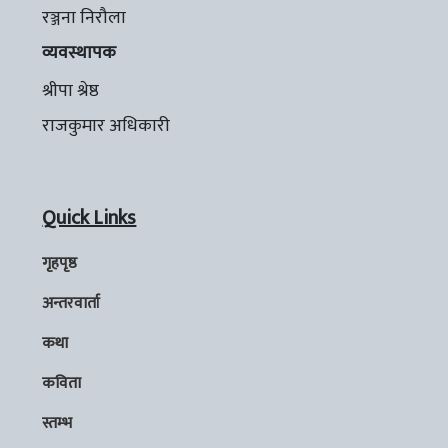
रञ्जना निरौला
व्यवस्थापक
श्रीपा श्रेष्ठ
राजकुमार अधिकारी
Quick Links
गृहपृष्ठ
अन्तरवार्ता
कथा
कविता
स्तम्भ