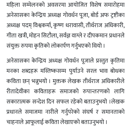
महिला सम्मेलनको अवसरमा आयोजित विशेष समारोहमा
अनेसासका केन्द्रिय अध्यक्ष गोवर्धन पूजा, बोर्ड अफ ट्रष्टीका
अध्यक्ष पदम् विश्वकर्मा, कृष्ण धरावासी, तीर्थराज अधिकारी,
गीता खत्री, मोहन सिटौला, सर्वज्ञ वाग्ले र दीपकमान प्रधानले
संयुक्त रुपमा कृतिको लोकार्पण गर्नुभएको थियो ।
अनेसासका केन्द्रिय अध्यक्ष गोवर्धन पूजाले प्रस्तुत कृतिमा
मनका शब्दहरू मस्तिष्कसम्म पुर्याउने सरल भाव बोधका
कविता छन् भन्नुभयो । मुक्तक लेखक तीर्थराज अधिकारीले
रीतादेवीका कविताहरू समाजको रुपान्तरणको लागि
सकारात्मक सन्देश दिन सफल रहेको बताउनुभयो ।लेखक
प्रधानले समाजमा नारीले गर्नुपरेको संघर्ष र समानताको
चाहनाले आफूलाई कविता लेखाएको बताउनुभयो ।