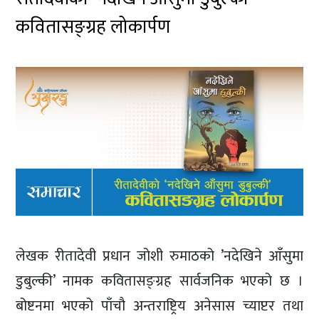
कवितासङ्ग्रह लोकार्पण
लेखक रीतादेवी प्रधान जोशी रुमाठको ’नदेखिने आँसुमा
डुबुल्की’ नामक कवितासङ्ग्रह सार्वजनिक भएको छ ।
बोष्टनमा भएको पाँचौ अन्तराष्ट्रिय अनेसास च्याप्टर तथा