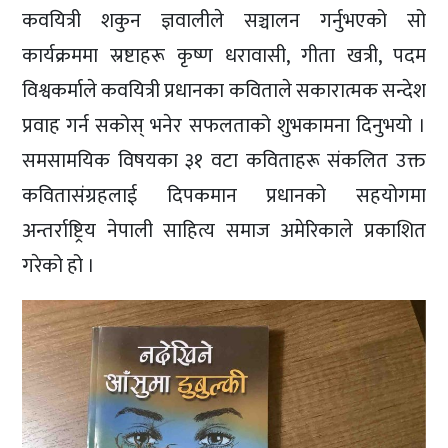
कवयित्री शकुन ज्ञवालीले सञ्चालन गर्नुभएको सो
कार्यक्रममा स्रष्टाहरू कृष्ण धरावासी, गीता खत्री, पदम
विश्वकर्माले कवयित्री प्रधानका कविताले सकारात्मक सन्देश
प्रवाह गर्न सकोस् भनेर सफलताको शुभकामना दिनुभयो ।
समसामयिक विषयका ३१ वटा कविताहरू संकलित उक्त
कवितासंग्रहलाई दिपकमान प्रधानको सहयोगमा
अन्तर्राष्ट्रिय नेपाली साहित्य समाज अमेरिकाले प्रकाशित
गरेको हो ।