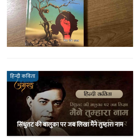
हिन्दी कविता
सिंधुतट की बालुका पर जब लिखा मैंने तुम्हारा नाम