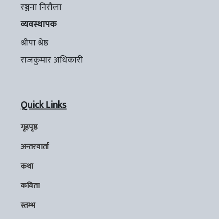
रञ्जना निरौला
व्यवस्थापक
श्रीपा श्रेष्ठ
राजकुमार अधिकारी
Quick Links
गृहपृष्ठ
अन्तरवार्ता
कथा
कविता
स्तम्भ