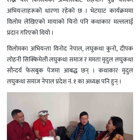
अभियन्ताहरूको धारणा रहेको छ । भेटघाट कार्यक्रममा
विलोम लेखिएको मायाको चिनो पनि कथाकार मल्ललाई
प्रदान गरिएको थियो ।
विलोमका अभियन्ता विनोद नेपाल, लघुकथा कुनो, दीपक
लोहनी सिक्किमेली लघुकथा समाज र ममता मृदुल लघुकथा
सौन्दर्य फेसबुक पेजमा आबद्ध छन् । कथाकार मृदुल
लघुकथा समाज नेपाल प्रदेश नं. १ का अध्यक्ष पनि हुन् ।