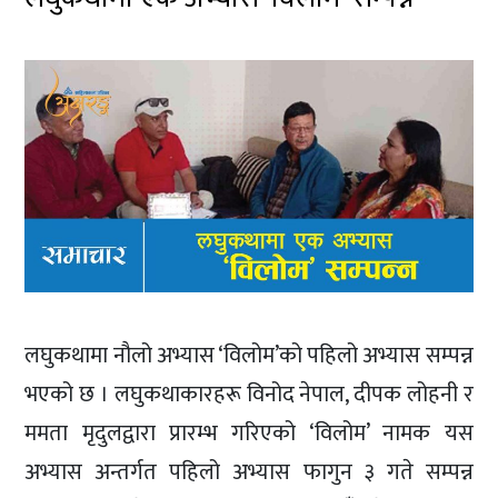
लघुकथामा नौलो अभ्यास ‘विलोम’को पहिलो अभ्यास सम्पन्न
भएको छ । लघुकथाकारहरू विनोद नेपाल, दीपक लोहनी र
ममता मृदुलद्वारा प्रारम्भ गरिएको ‘विलोम’ नामक यस
अभ्यास अन्तर्गत पहिलो अभ्यास फागुन ३ गते सम्पन्न