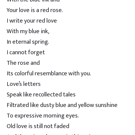
Your love is a red rose.
I write your red love
With my blue ink,
In eternal spring.
I cannot forget
The rose and
Its colorful resemblance with you.
Love’s letters
Speak like recollected tales
Filtrated like dusty blue and yellow sunshine
To expressive morning eyes.
Old love is still not faded