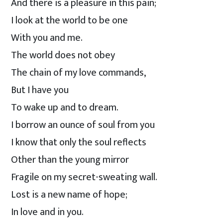
And there is a pleasure in this pain;
I look at the world to be one
With you and me.
The world does not obey
The chain of my love commands,
But I have you
To wake up and to dream.
I borrow an ounce of soul from you
I know that only the soul reflects
Other than the young mirror
Fragile on my secret-sweating wall.
Lost is a new name of hope;
In love and in you.