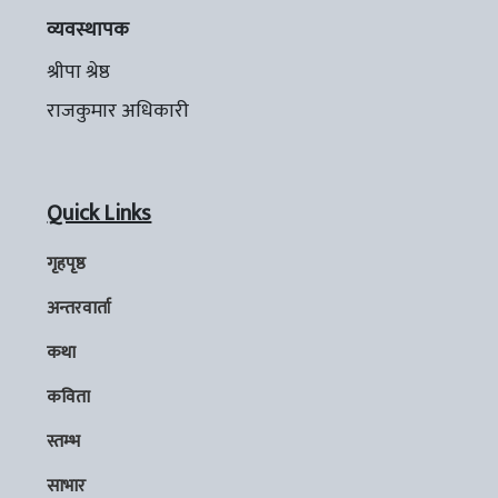
व्यवस्थापक
श्रीपा श्रेष्ठ
राजकुमार अधिकारी
Quick Links
गृहपृष्ठ
अन्तरवार्ता
कथा
कविता
स्तम्भ
साभार