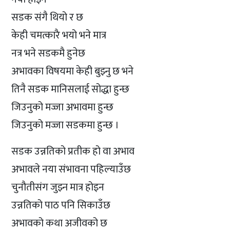
सडक संगै थियो र छ
केही चमत्कारै भयो भने मात्र
नत्र भने सडकमै हुनेछ
अभावका विषयमा केही बुझ्नु छ भने
तिनै सडक मानिसलाई सोद्धा हुन्छ
जिउनुको मज्जा अभावमा हुन्छ
जिउनुको मज्जा सडकमा हुन्छ ।
सडक उन्नतिको प्रतीक हो वा अभाव
अभावले नया संभावना पहिल्याउँछ
चुनौतीसंग जुझ्न मात्र होइन
उन्नतिको पाठ पनि सिकाउँछ
अभावको कथा अजीवको छ