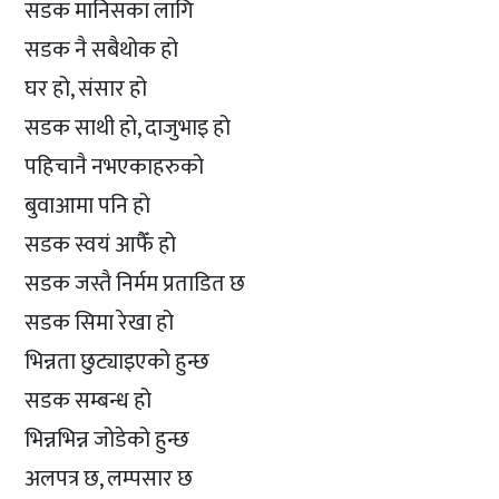
सडक मानिसका लागि
सडक नै सबैथोक हो
घर हो, संसार हो
सडक साथी हो, दाजुभाइ हो
पहिचानै नभएकाहरुको
बुवाआमा पनि हो
सडक स्वयं आफैँ हो
सडक जस्तै निर्मम प्रताडित छ
सडक सिमा रेखा हो
भिन्नता छुट्याइएको हुन्छ
सडक सम्बन्ध हो
भिन्नभिन्न जोडेको हुन्छ
अलपत्र छ, लम्पसार छ