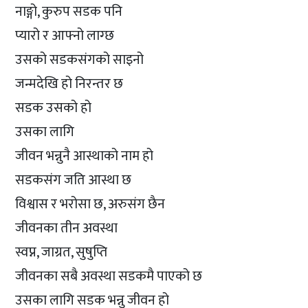
नाङ्गो, कुरुप सडक पनि
प्यारो र आफ्नो लाग्छ
उसको सडकसंगको साइनो
जन्मदेखि हो निरन्तर छ
सडक उसको हो
उसका लागि
जीवन भन्नुनै आस्थाको नाम हो
सडकसंग जति आस्था छ
विश्वास र भरोसा छ, अरुसंग छैन
जीवनका तीन अवस्था
स्वप्न, जाग्रत, सुषुप्ति
जीवनका सबै अवस्था सडकमै पाएको छ
उसका लागि सडक भन्नु जीवन हो