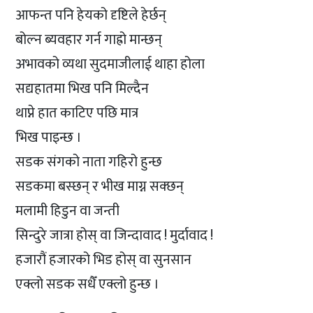
आफन्त पनि हेयको दृष्टिले हेर्छन्
बोल्न ब्यवहार गर्न गाह्रो मान्छन्
अभावको व्यथा सुदमाजीलाई थाहा होला
सद्यहातमा भिख पनि मिल्दैन
थाप्ने हात काटिए पछि मात्र
भिख पाइन्छ ।
सडक संगको नाता गहिरो हुन्छ
सडकमा बस्छन् र भीख माग्न सक्छन्
मलामी हिडुन वा जन्ती
सिन्दुरे जात्रा होस् वा जिन्दावाद ! मुर्दावाद !
हजारौं हजारको भिड होस् वा सुनसान
एक्लो सडक सधैँ एक्लो हुन्छ ।