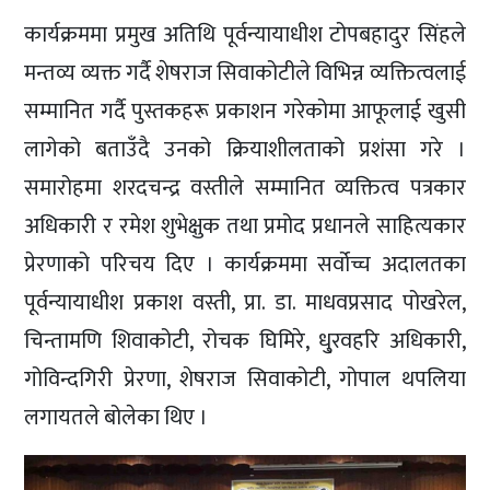
कार्यक्रममा प्रमुख अतिथि पूर्वन्यायाधीश टोपबहादुर सिंहले
मन्तव्य व्यक्त गर्दै शेषराज सिवाकोटीले विभिन्न व्यक्तित्वलाई
सम्मानित गर्दै पुस्तकहरू प्रकाशन गरेकोमा आफूलाई खुसी
लागेको बताउँदै उनको क्रियाशीलताको प्रशंसा गरे ।
समारोहमा शरदचन्द्र वस्तीले सम्मानित व्यक्तित्व पत्रकार
अधिकारी र रमेश शुभेक्षुक तथा प्रमोद प्रधानले साहित्यकार
प्रेरणाको परिचय दिए । कार्यक्रममा सर्वोच्च अदालतका
पूर्वन्यायाधीश प्रकाश वस्ती, प्रा. डा. माधवप्रसाद पोखरेल,
चिन्तामणि शिवाकोटी, रोचक घिमिरे, धु्रवहरि अधिकारी,
गोविन्दगिरी प्रेरणा, शेषराज सिवाकोटी, गोपाल थपलिया
लगायतले बोलेका थिए ।