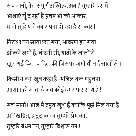
सच मानो, मेरा संपूर्ण अस्तित्व, अब है तुम्हारे वश में
आशाएं यूँ दे रहीं हैं इच्छाओं को आकार,
मानो तुम्हें पाने का सपना हो रहा है साकार !
निराशा का साया छट गया, आवरण हट गया
झाँकने लगी है, चाँदनी सी, यादों के जालों से ।
खुल गई किताब दिल की जिसपर जमी थी गर्द सालों से ।
किसी ने क्या खूब कहा है–मंजिल तक पहुंचना
आसान हो जाता है जब कोई हमसफर साथ है !
सच मानो ! आज मैं बहुत खुश हूँ क्योंकि मुझे मिल गया है
अविखंडित, अटूट कवच तुम्हारे प्रेम का,
तुम्हारे बंधन का, तुम्हारे विश्वास का !