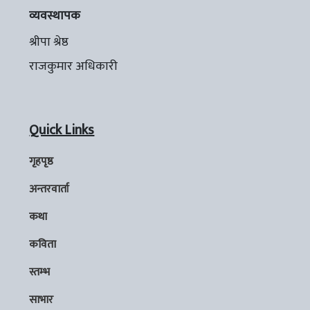
व्यवस्थापक
श्रीपा श्रेष्ठ
राजकुमार अधिकारी
Quick Links
गृहपृष्ठ
अन्तरवार्ता
कथा
कविता
स्तम्भ
साभार