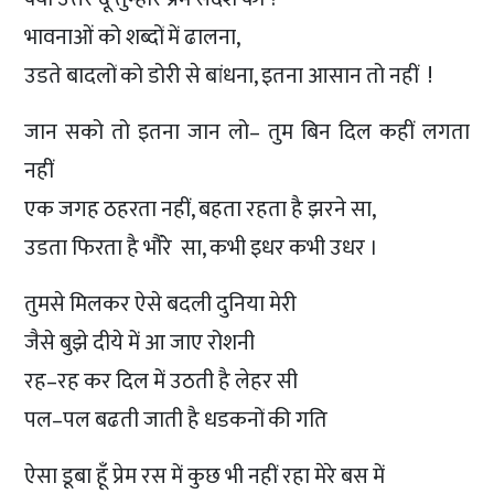
भावनाओं को शब्दों में ढालना,
उडते बादलों को डोरी से बांधना, इतना आसान तो नहीं !
जान सको तो इतना जान लो– तुम बिन दिल कहीं लगता
नहीं
एक जगह ठहरता नहीं, बहता रहता है झरने सा,
उडता फिरता है भौंरे सा, कभी इधर कभी उधर ।
तुमसे मिलकर ऐसे बदली दुनिया मेरी
जैसे बुझे दीये में आ जाए रोशनी
रह–रह कर दिल में उठती है लेहर सी
पल–पल बढती जाती है धडकनों की गति
ऐसा डूबा हूँ प्रेम रस में कुछ भी नहीं रहा मेरे बस में