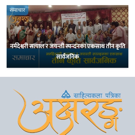
समाचार
नर्मदेश्वरी सत्याल र जयन्ती स्पन्दनका एकसाथ तीन कृति
सार्वजनिक