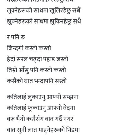
लुक्नेहरूको साथमा खुलिरहेछु सधैं
झुक्नेहरूको साथमा झुकिरहेछु सधैं
र पनि रु
जिन्दगी कस्तो कस्तो
हेर्दा सरल चढ्दा पहाड जस्तो
तिम्रो आँसु पनि कस्तो कस्तो
कसैको घात भन्दापनि सस्तो
कतिलाई लुकाउनु आफ्नो सम्झना
कतिलाई फूकाउनु आफ्नो वेदना
बरू भैगो कसैसँग बात गर्दै नगर
बात सुनी लात मान्र्नेहरूको भिंडमा