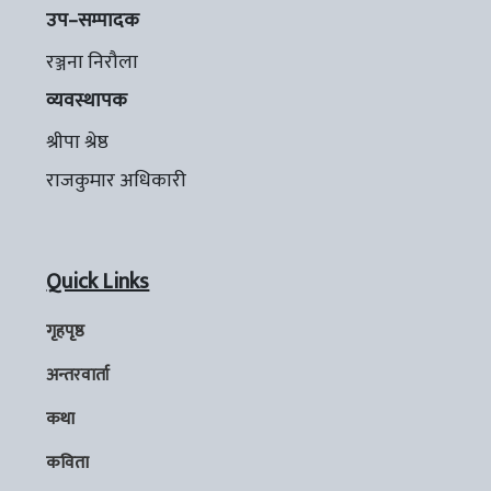
उप–सम्पादक
रञ्जना निरौला
व्यवस्थापक
श्रीपा श्रेष्ठ
राजकुमार अधिकारी
Quick Links
गृहपृष्ठ
अन्तरवार्ता
कथा
कविता