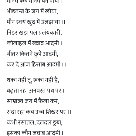
मानव कब मानव बन पाया ।
भीडतन्त्र के जग में खोया,
मौन स्वयं खुद में उलझाया ।।
निडर खडा पल प्रलंयकारी,
कोलाहल में ख्वाब आदमी ।
भीतर कितने छुपे आदमी,
कर दे आज हिसाब आदमी ।।
थका नहीं तू, रूका नहीं है,
बढ्ता रहा अनवरत पथ पर ।
साम्राज्य जग में फैला कर,
सदा रहा कब उच्च शिखर पर ।।
कभी रसातल, दलदल डूबा,
इसका कौन जवाब आदमी ।