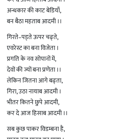
अन्धकार की काट बेडियाँ,
बन बैठा महताब आदमी ।।
गिरते–पड्ते ऊपर चढ्ते,
एवरेस्ट का बना विजेता ।
प्रगति के नव सोपानों में,
देवों की ज्यों बना प्रणेता ।।
लेकिन जितना आगे बढ्ता,
गिरा, उठा नायाब आदमी ।
भीतर कितने छुपे आदमी,
कर दे आज हिसाब आदमी ।।
सब कुछ पाकर विडम्बना है,