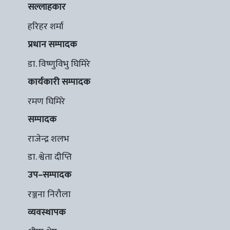
सल्लाहकार
हरिहर शर्मा
प्रधान सम्पादक
डा. विष्णुविभु घिमिरे
कार्यकारी सम्पादक
रमण घिमिरे
सम्पादक
राजेन्द्र शलभ
डा. श्वेता दीप्ति
उप–सम्पादक
रञ्जना निरौला
व्यवस्थापक