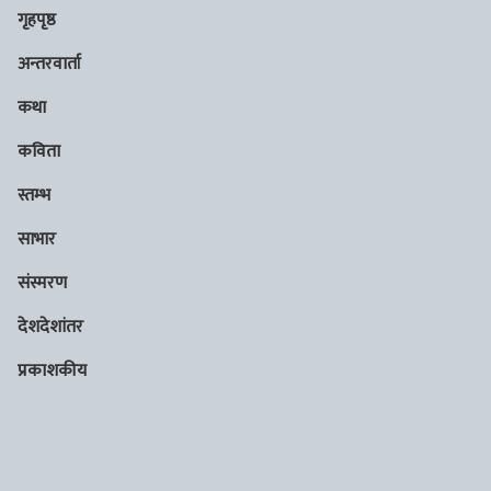
गृहपृष्ठ
अन्तरवार्ता
कथा
कविता
स्तम्भ
साभार
संस्मरण
देशदेशांतर
प्रकाशकीय