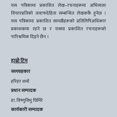
यस पत्रिकामा प्रकाशित लेख–रचनाहरूमा अभिव्यक्त
विचारप्रतिको जवाफदेहिता सम्बन्धित लेखककै हुनेछ ।
यस पत्रिकामा प्रकाशित सामग्रीहरूको प्रतिलिपिअधिकार
प्रकाशकमा रहने छ र यसमा प्रकाशित रचनाहरूको
पारिश्रमिक दिइने छैन ।
हाम्रो टिम
सल्लाहकार
हरिहर शर्मा
प्रधान सम्पादक
डा. विष्णुविभु घिमिरे
कार्यकारी सम्पादक