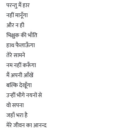
परन्तु मैं हार
नहीं मानूँगा
और न ही
भिक्षुक की भाँति
हाथ फैलाऊँगा
तेरे सामने
नम नहीं करूँगा
मैं अपनी आँखें
बल्कि देखूँगा
उन्हीं भीगे नयनों से
वो सपना
जहाँ भरा है
मेरे जीवन का आनन्द