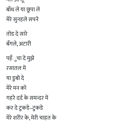
बाँध ले या छुपा ले
मेरे सुनहले सपने
तोड दे सारे
बँगले, अटारी
पहँुचा दे मुझे
रसातल में
या डुबो दे
मेरे मन को
गहरे दर्द के समन्दर में
कर दे टुकडे–टुकडे
मेरे शरीर के, मेरी चाहत के