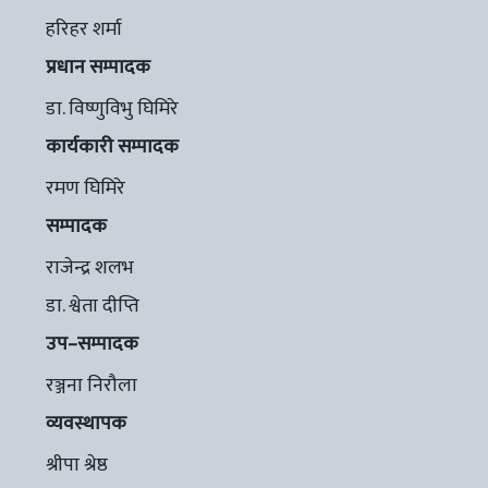
हरिहर शर्मा
प्रधान सम्पादक
डा. विष्णुविभु घिमिरे
कार्यकारी सम्पादक
रमण घिमिरे
सम्पादक
राजेन्द्र शलभ
डा. श्वेता दीप्ति
उप–सम्पादक
रञ्जना निरौला
व्यवस्थापक
श्रीपा श्रेष्ठ