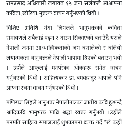
रामप्रसाद अधिकारी लगायत १५ जना सर्जकले आआफ्ना
कविता, खोरिया, मुक्तक वाचन गर्नुभएको थियो ।
विशिष्ट अतिथि गंगा लिगलले भानुभक्तको कविता
रामायणले सबैलाई पढ्न र गाउन सिकाएको बताउँदै यसले
नेपाली जनमा आध्यात्मिकताको जग बसालेको र बलियो
लयात्मकता भानुभक्तले नेपाली भाषामा दिएको बताउनु भयो
। उहाँले आफूलाई मनपरेका श्लोकहरू समेत वाचन
गर्नुभएको थियो । साहित्यकार डा. बमबहादुर थापाले पनि
आफ्ना रचना वाचन गर्नुभएको थियो ।
मणिराज सिंहले भानुभक्त नेपालीमात्रका जातीय कवि हुन्भन्दै
आदिकवि भानुभक्त माथि श्रद्धा व्यक्त गर्नुभयो ।उहाँले
मनमति साहित्य समाजलाई शुभकामना व्यक्त गर्दै “खै कहाँ