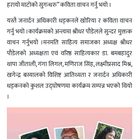
हरायो माटोको सुगन्धरु” कविता वाचन गर्नु भयो ।
यस्तै जनार्दन अधिकारी धड्कनले खोरिया र कविता वाचन
गर्नु भयो ।कार्यक्रमको अन्त्यमा श्रीधर पौडेलले सुन्दर मुक्तक
वाचन गर्नुभयो ।मनमति साहित्य समाजका अध्यक्ष श्रीधर
पौडेलको अध्यक्षता एवं वरिष्ठ साहित्यकार डा. बमबहादुर
थापा जीताली, गंगा लिगल, मणिराज सिंह, लक्ष्मीप्रसाद मिश्र,
खगेन्द्र बस्यालको विशिष्ट आतिथ्यता र जनार्दन अधिकारी
धड्कनको कुशल उद्घोषणमा कार्यक्रम सम्पन्न भएको थियो
।