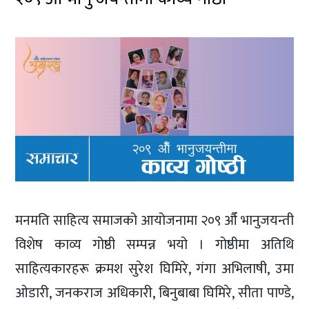
मनमति साहित्य समाजको आयोजनामा २०९ औँ भानुजयन्ती
विशेष काव्य गोष्ठी सम्पन्न भयो । गोष्ठीमा अतिथि
साहित्यकारहरू क्रमश सुरेश घिमिरे, गंगा अभिलाषी, उमा
ओडारी, जनकराज अधिकारी, बिनुबाबा घिमिरे, सीता पाण्डे,