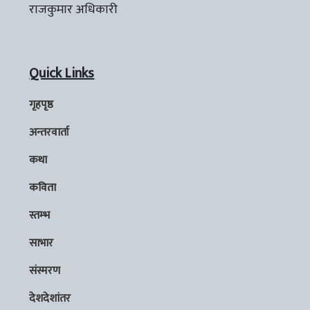
राजकुमार अधिकारी
Quick Links
गृहपृष्ठ
अन्तरवार्ता
कथा
कविता
स्तम्भ
साभार
संस्मरण
देशदेशांतर