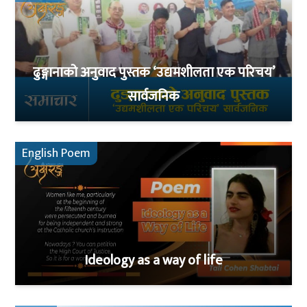
ढुङ्गानाको अनुवाद पुस्तक ‘उद्यमशीलता एक परिचय’
सार्वजनिक
English Poem
Ideology as a way of life