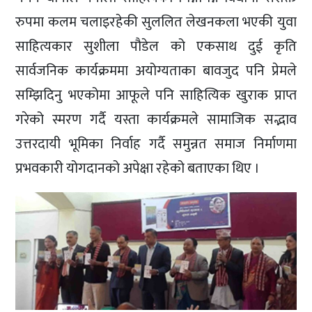
रुपमा कलम चलाइरहेकी सुललित लेखनकला भएकी युवा
साहित्यकार सुशीला पौडेल को एकसाथ दुई कृति
सार्वजनिक कार्यक्रममा अयोग्यताका बावजुद पनि प्रेमले
सम्झिदिनु भएकोमा आफूले पनि साहित्यिक खुराक प्राप्त
गरेको स्मरण गर्दै यस्ता कार्यक्रमले सामाजिक सद्भाव
उत्तरदायी भूमिका निर्वाह गर्दै समुन्नत समाज निर्माणमा
प्रभवकारी योगदानको अपेक्षा रहेको बताएका थिए ।