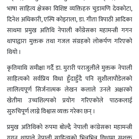
भाषा साहित्य क्षेत्रका विशिष्ट व्यक्तिहरु चुडामणि देवकोटा,
दिनेश अधिकारी, एस्पि कोइराला, डा. गीता त्रिपाठी आदिका
साथमा प्रमुख अतिथि नेपाली काँग्रेसका महामन्त्री गगन
थापाद्वारा मुक्तक तथा गजल संग्रहको लोकर्पण गरिएको
थियो ।
कृतिमाथि समीक्षा गर्दै डा. मुरारी पराजुलीले मुक्तक नेपाली
साहित्यको सर्वप्रिय विधा हुँदाहुँदै पनि सुशीलापौडेलको
लालित्यपूर्ण सिर्जनात्मक लेखन कलाले उनले अक्षरको
खेतीमा उच्चशिल्पको प्रयोग गरिएकोले पाठकलाई
सुरुचिपूर्ण लाग्ने विश्वास व्यक्त गरेका छन् ।
प्रमुख अतिथिको रुपमा बोल्दै नेपाली कांग्रेसका महामन्त्री
गगन थापाले नेपाली साहित्यको भिन्नभिन्न विधामा सशक्त