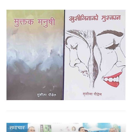
समाचार