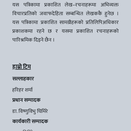
यस पत्रिकामा प्रकाशित लेख–रचनाहरूमा अभिव्यक्त
विचारप्रतिको जवाफदेहिता सम्बन्धित लेखककै हुनेछ ।
यस पत्रिकामा प्रकाशित सामग्रीहरूको प्रतिलिपिअधिकार
प्रकाशकमा रहने छ र यसमा प्रकाशित रचनाहरूको
पारिश्रमिक दिइने छैन ।
हाम्रो टिम
सल्लाहकार
हरिहर शर्मा
प्रधान सम्पादक
डा. विष्णुविभु घिमिरे
कार्यकारी सम्पादक