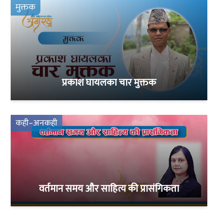
मुक्तक
प्रकाश घायलका चार मुक्तक
कही–अनकही
वर्तमान समय और साहित्य की प्रासंगिकता