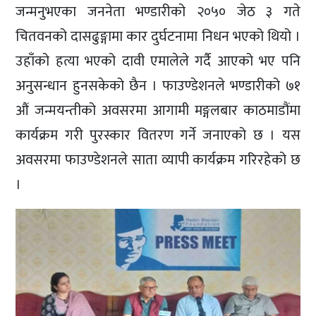
जन्मनुभएका जननेता भण्डारीको २०५० जेठ ३ गते
चितवनको दासढुङ्गामा कार दुर्घटनामा निधन भएको थियो ।
उहाँको हत्या भएको दावी एमालेले गर्दै आएको भए पनि
अनुसन्धान हुनसकेको छैन । फाउण्डेशनले भण्डारीको ७१
औं जन्मयन्तीको अवसरमा आगामी मङ्गलबार काठमाडौंमा
कार्यक्रम गरी पुरस्कार वितरण गर्ने जनाएको छ । यस
अवसरमा फाउण्डेशनले साता व्यापी कार्यक्रम गरिरहेको छ
।