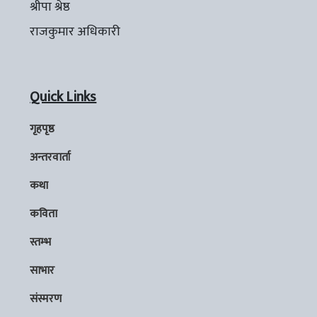
श्रीपा श्रेष्ठ
राजकुमार अधिकारी
Quick Links
गृहपृष्ठ
अन्तरवार्ता
कथा
कविता
स्तम्भ
साभार
संस्मरण