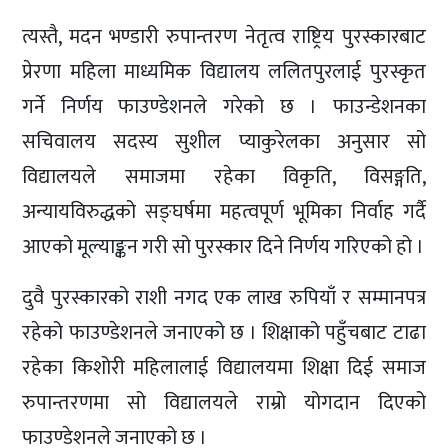
त्यस्तै, मदन भण्डारी रुपान्तरण नेतृत्व राष्ट्रिय पुरस्कारबाट
प्रेरणा महिला माध्यमिक विद्यालय ललितपुरलाई पुरस्कृत
गर्ने निर्णय फाउण्डेशनले गरेको छ । फाउन्डेशनका
सचिवालय सदस्य सुशील प्याकुरेलका अनुसार सो
विद्यालयले समाजमा रहेका विकृति, विसङ्गति,
अन्यायविरुद्धको सङ्घर्षमा महत्वपूर्ण भूमिका निर्वाह गर्दै
आएको मूल्याङ्कन गरी सो पुरस्कार दिने निर्णय गरिएको हो ।
दुवै पुरस्कारको राशी नगद एक लाख रुपियाँ र सम्मानपत्र
रहेको फाउण्डेशनले जनाएको छ । शिक्षाको पहुँचबाट टाढा
रहेका किशोरी महिलालाई विद्यालयमा शिक्षा दिई समाज
रुपान्तरणमा सो विद्यालयले राम्रो योगदान दिएको
फाउण्डेशनले जनाएको छ ।