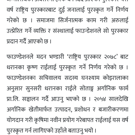
वर्ष राष्ट्रिय पुरस्कारबाट दुई जनालाई पुरस्कृत गर्ने निर्णय
गरेको छ । समाजमा सिर्जनात्मक काम गरी अरुलाई
उत्प्रेरित गर्ने व्यक्ति र संस्थालाई फाउन्डेशनले सो पुरस्कार
प्रदान गर्दै आएको छ ।
फाउण्डेशनले मदन भण्डारी ‘राष्ट्रिय पुरस्कार २०७८’ बाट
धरानका कृष्ण राईलाई पुरस्कृत गर्ने निर्णय गरेको छ ।
फाउण्डेशनका सचिवालय सदस्य घनश्याम कोइरालाका
अनुसार सुनसरी धरानका राईले सोताङ्ग अर्गानिक फार्म
प्रा.लि. सञ्चालन गर्दै आउनु भएको छ । २०५४ सालदेखि
अर्गानिक खेतीमार्फत उत्पादन, प्रशोधन र बजारीकरणमा
योगदान गरी कृषिमा नवीन प्रयोग गरेबापत राईलाई यस वर्ष
पुरस्कृत गर्न लागिएको उहाँले बताउनु भयो ।