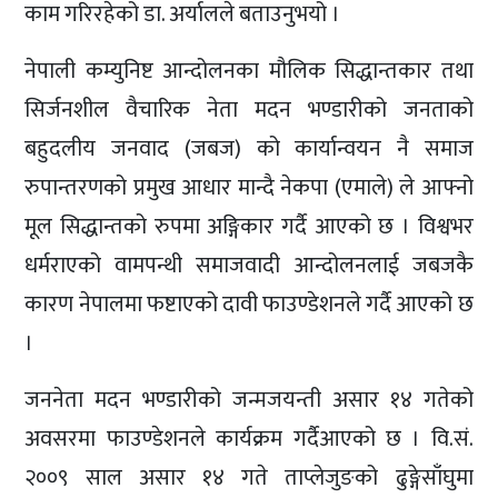
काम गरिरहेको डा. अर्यालले बताउनुभयो ।
नेपाली कम्युनिष्ट आन्दोलनका मौलिक सिद्धान्तकार तथा
सिर्जनशील वैचारिक नेता मदन भण्डारीको जनताको
बहुदलीय जनवाद (जबज) को कार्यान्वयन नै समाज
रुपान्तरणको प्रमुख आधार मान्दै नेकपा (एमाले) ले आफ्नो
मूल सिद्धान्तको रुपमा अङ्गिकार गर्दै आएको छ । विश्वभर
धर्मराएको वामपन्थी समाजवादी आन्दोलनलाई जबजकै
कारण नेपालमा फष्टाएको दावी फाउण्डेशनले गर्दै आएको छ
।
जननेता मदन भण्डारीको जन्मजयन्ती असार १४ गतेको
अवसरमा फाउण्डेशनले कार्यक्रम गर्दैआएको छ । वि.सं.
२००९ साल असार १४ गते ताप्लेजुङको ढुङ्गेसाँघुमा