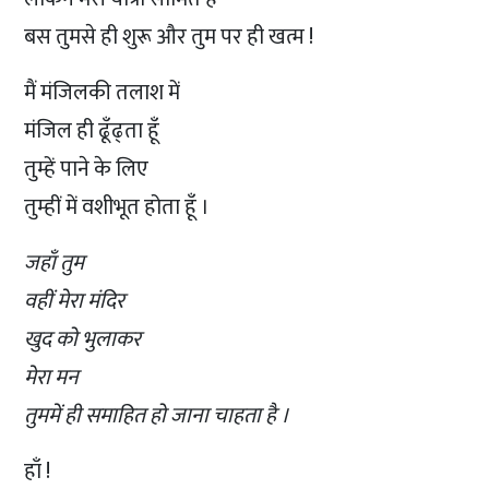
बस तुमसे ही शुरू और तुम पर ही खत्म !
मैं मंजिलकी तलाश में
मंजिल ही ढूँढ्ता हूँ
तुम्हें पाने के लिए
तुम्हीं में वशीभूत होता हूँ ।
जहाँ तुम
वहीं मेरा मंदिर
खुद को भुलाकर
मेरा मन
तुममें ही समाहित हो जाना चाहता है ।
हाँ !