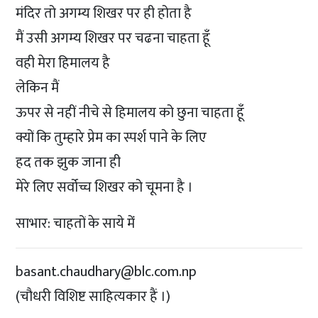
मंदिर तो अगम्य शिखर पर ही होता है
मैं उसी अगम्य शिखर पर चढना चाहता हूँ
वही मेरा हिमालय है
लेकिन मैं
ऊपर से नहीं नीचे से हिमालय को छुना चाहता हूँ
क्यों कि तुम्हारे प्रेम का स्पर्श पाने के लिए
हद तक झुक जाना ही
मेरे लिए सर्वोच्च शिखर को चूमना है ।
साभार: चाहतों के साये मेंं
basant.chaudhary@blc.com.np
(चौधरी विशिष्ट साहित्यकार हैं ।)