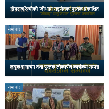
खेमराज रेग्मीको ‘जोधाहा राष्ट्रसेवक’ पुस्तक प्रकाशित
समाचार
लघुकथा वाचन तथा पुस्तक लोकार्पण कार्यक्रम सम्पन्न
समाचार