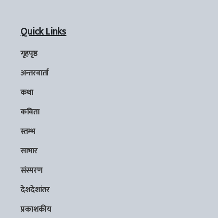
Quick Links
गृहपृष्ठ
अन्तरवार्ता
कथा
कविता
स्तम्भ
साभार
संस्मरण
देशदेशांतर
प्रकाशकीय