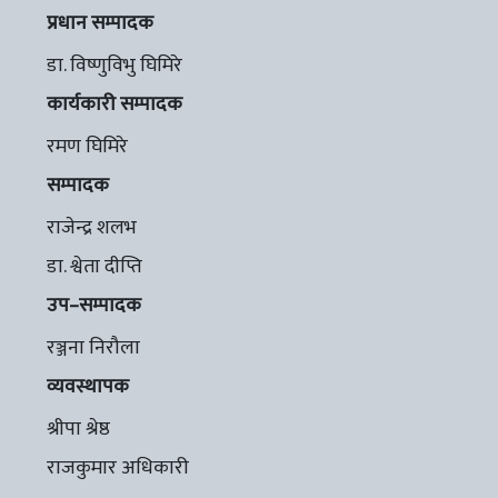
प्रधान सम्पादक
डा. विष्णुविभु घिमिरे
कार्यकारी सम्पादक
रमण घिमिरे
सम्पादक
राजेन्द्र शलभ
डा. श्वेता दीप्ति
उप–सम्पादक
रञ्जना निरौला
व्यवस्थापक
श्रीपा श्रेष्ठ
राजकुमार अधिकारी