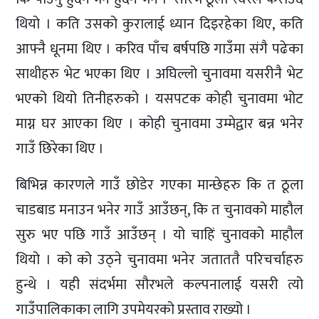
थियो । कति उसको कुरालाई ध्यान दिइरहेका थिए, कति
आफ्नै धूनमा थिए । करिव पाँच बर्षपछि गाउँमा संगै पढेका
साथीहरु भेट भएका थिए । अघिल्लो चुनावमा यसरीनै भेट
भएको थियो तिनीहरुको । यसपटक कोही चुनावमा भोट
माग्न घर आएका थिए । कोही चुनावमा उम्मेद्वार बन्न भनेर
गाउँ छिरेका थिए ।
बिभिन्न कारणले गाउँ छोडेर गएका मान्छेहरु कि त ठूला
चाडबाड मनाउन भनेर गाउँ आउँछन्, कि त चुनावको माहौल
सुरु भए पछि गाउँ आउँछन् । यो चाहिं चुनावको माहौल
थियो । को को उठ्ने चुनावमा भनेर जताततै परिचर्चाहरु
हुन्थे । यही संदर्भमा सौरभले कल्पनालाई यसरी त्यो
गाउँपालिकाका लागि उपमेयरको प्रस्ताव राख्यो ।