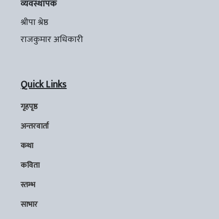
व्यवस्थापक
श्रीपा श्रेष्ठ
राजकुमार अधिकारी
Quick Links
गृहपृष्ठ
अन्तरवार्ता
कथा
कविता
स्तम्भ
साभार