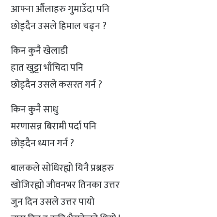
आफ्ना औँलाहरु गुमाउँदा पनि
छोड्दैन उसले हिमाल चढ्न ?
किन कुनै खेलाडी
हात खुट्टा भाँचिदा पनि
छोड्दैन उसले कसरत गर्न ?
किन कुनै साधु
मरणासन्न बिरामी पर्दा पनि
छोड्दैन ध्यान गर्न ?
बालकले सोधिरह्यो यिनै प्रश्नहरु
खोजिरह्यो जीवनभर तिनका उत्तर
जुन दिन उसले उत्तर पायो