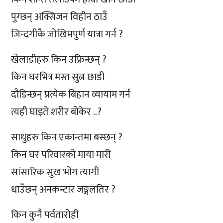
पुग्छन् अक्सिजन विहीन ठाउँ
जिन्दगीकै जोखिमपुर्ण यात्रा गर्न ?
खेलाडीहरु किन उफ्रिन्छन् ?
किन घरभित्र मस्त सुत्न छाडी
दौडिन्छन् प्रत्येक बिहान व्यायाम गर्न
त्यही घाइते शरीर बोकेर ..?
साधुहरु किन एकान्तमा बस्छन् ?
किन घर परिवारको माया मारी
सांसारिक सुख भोग त्यागी
धाउँछन् अनकन्टार जङ्गलतिर ?
किन कुनै पर्वतारोही