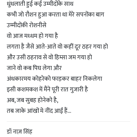
धुंधलाती हुई कई उम्मीदोंके साथ
कभी जो रौशन हुआ करता था मेरे सपनोंका बाग
उम्मीदोंकी रोशनीसे
वो आज मध्धम हो गया है
लगता है जैसे आते-आते वो कहीं दूर ठहर गया हो
और उसी ठहराव से वो हिम्सा जम गया हो
जाने वो कब पिघ लेगा और
अंधकारमय कोहरेको फाड़कर बाहर निकलेगा
इसी कशमकश में मैंने पूरी रात गुजारी है
अब, जब सुबह होनेको है,
तब जाके आंखों मे नींद आईं हैं…
डॉ नाज़ सिंह