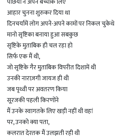
पंछियों ने अपने बच्चोंके लिए
आहार चुनना शुरुकर दिया था
दिनचर्यामें लोग अपने-अपने कामों पर निकल चुकेथे
मानो सृष्टिका बनाया हुआ सबकुछ
सृष्टिके मुताबिक ही चल रहा हो
सिर्फ एक मैं थी,
जो सृष्टिके गैर मुताबिक विपरीत दिशामें थी
उनकी नाराज़गी जायज ही थी
जब पृथ्वी पर अवतरण किया
सूरजकी पहली किरणोंने
मैं उनके स्वागतके लिए खड़ी नहीं थी वहां
पर, उनको क्या पता,
कलरात देरतक मैं उलझती रही थी