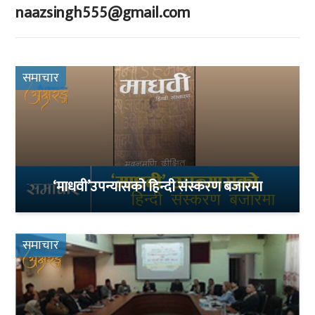
naazsingh555@gmail.com
समाचार
‘माधवी’उपन्यासको हिन्दी संस्करण बजारमा
समाचार