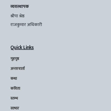
व्यवस्थापक
श्रीपा श्रेष्ठ
राजकुमार अधिकारी
Quick Links
गृहपृष्ठ
अन्तरवार्ता
कथा
कविता
स्तम्भ
साभार