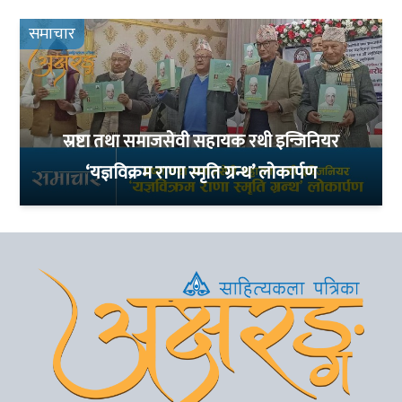
समाचार
स्रष्टा तथा समाजसेवी सहायक रथी इन्जिनियर
‘यज्ञविक्रम राणा स्मृति ग्रन्थ’ लोकार्पण