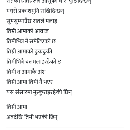
रातका हातहरूले आँसुका धारा पुछिदिन्छन्
मधुरो प्रकाशमुनि राखिदिन्छन्
सुमसुम्याउँछ रातले मलाई
तिम्री आमाको आवाज
तिमीभित्र नै समेटिएको छ
तिम्री आमाको ढुकढुकी
तिमीभित्रै चलमलाइरहेको छ
तिमी त आमाकै अंश
तिम्री आमा तिमी नै भएर
यस संसारमा मुस्कुराइरहेकी छिन्
तिम्री आमा
अबदेखि तिमी भएकी छिन्