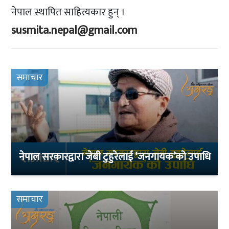
नेपाल स्थापित साहित्यकार हुन् ।
susmita.nepal@gmail.com
समाचार
नेपाल सरकारद्वारा जेबी टुहुरेलाई ‘जनगायक’को उपाधि
समाचार