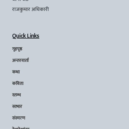
राजकुमार अधिकारी
Quick Links
गृहपृष्ठ
अन्तरवार्ता
कथा
कविता
स्तम्भ
साभार
संस्मरण