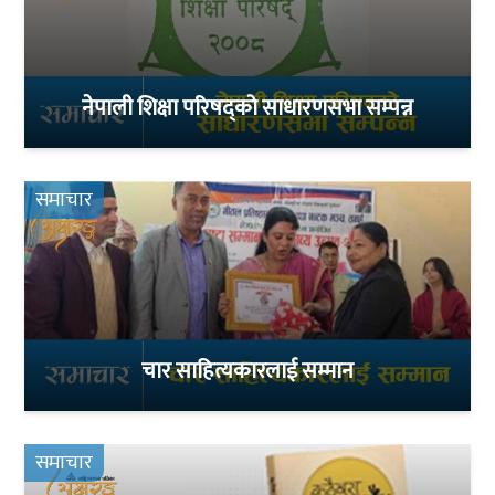
नेपाली शिक्षा परिषद्को साधारणसभा सम्पन्न
समाचार
चार साहित्यकारलाई सम्मान
समाचार