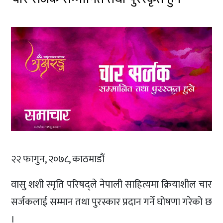
२२ फागुन, २०७८, काठमाडौं
वासु शशी स्मृति परिषद्ले नेपाली साहित्यमा क्रियाशील चार
सर्जकलाई सम्मान तथा पुरस्कार प्रदान गर्ने घोषणा गरेको छ
।