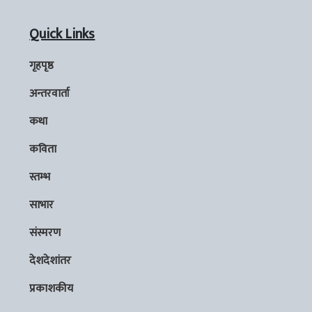
Quick Links
गृहपृष्ठ
अन्तरवार्ता
कथा
कविता
स्तम्भ
साभार
संस्मरण
देशदेशांतर
प्रकाशकीय