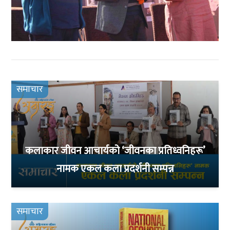
समाचार
कलाकार जीवन आचार्यको ‘जीवनका प्रतिध्वनिहरू’
नामक एकल कला प्रदर्शनी सम्पन्न
समाचार