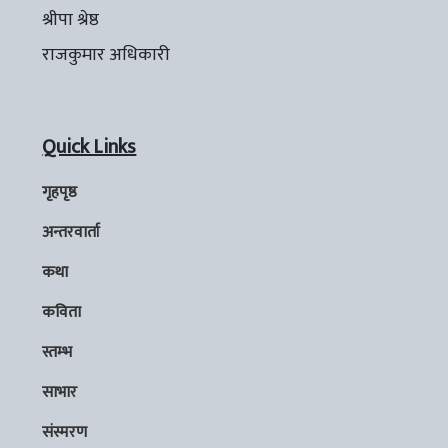
श्रीपा श्रेष्ठ
राजकुमार अधिकारी
Quick Links
गृहपृष्ठ
अन्तरवार्ता
कथा
कविता
स्तम्भ
साभार
संस्मरण