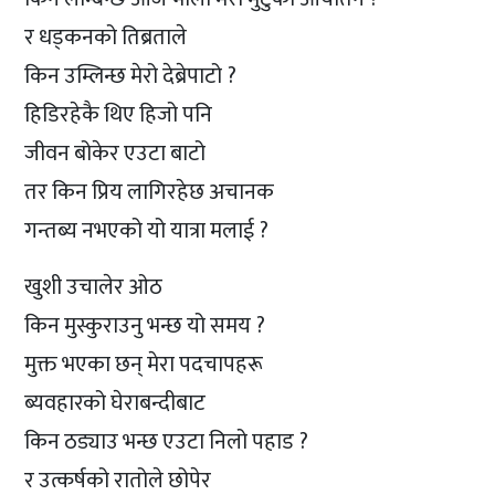
र धड्कनको तिब्रताले
किन उम्लिन्छ मेरो देब्रेपाटो ?
हिडिरहेकै थिए हिजो पनि
जीवन बोकेर एउटा बाटो
तर किन प्रिय लागिरहेछ अचानक
गन्तब्य नभएको यो यात्रा मलाई ?
खुशी उचालेर ओठ
किन मुस्कुराउनु भन्छ यो समय ?
मुक्त भएका छन् मेरा पदचापहरू
ब्यवहारको घेराबन्दीबाट
किन ठड्याउ भन्छ एउटा निलो पहाड ?
र उत्कर्षको रातोले छोपेर