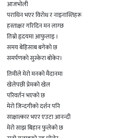
आजभोली
पराधिन भएर विरोध र नाइनास्तिहरू
हस्ताक्षर गरिदिन मन लाग्छ
तिम्रो हृदयमा आफुलाइ ।
समय बेहिसाब बगेको छ
समर्पणको सुस्केरा बोकेर।
तिमीले मेरो मनको मैदानमा
खेलेपछी प्रेमको खेल
परिवर्तन भएको छ
मेरो जिन्दगीको दर्शन पनि
साक्षात्कार भएर एउटा आनन्दी
मेरो साझ बिहान फुलेको छ