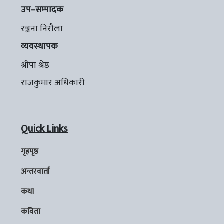
उप–सम्पादक
रञ्जना निरौला
व्यवस्थापक
श्रीपा श्रेष्ठ
राजकुमार अधिकारी
Quick Links
गृहपृष्ठ
अन्तरवार्ता
कथा
कविता