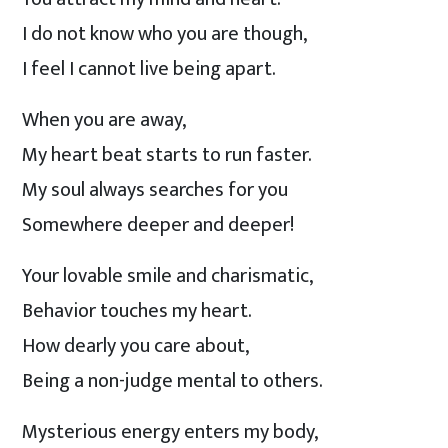
I do not know who you are though,
I feel I cannot live being apart.
When you are away,
My heart beat starts to run faster.
My soul always searches for you
Somewhere deeper and deeper!
Your lovable smile and charismatic,
Behavior touches my heart.
How dearly you care about,
Being a non-judge mental to others.
Mysterious energy enters my body,