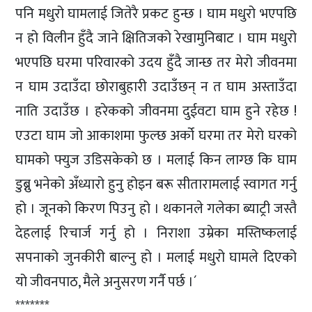
पनि मधुरो घामलाई जितेरै प्रकट हुन्छ । घाम मधुरो भएपछि
न हो विलीन हुँदै जाने क्षितिजको रेखामुनिबाट । घाम मधुरो
भएपछि घरमा परिवारको उदय हुँदै जान्छ तर मेरो जीवनमा
न घाम उदाउँदा छोराबुहारी उदाउँछन् न त घाम अस्ताउँदा
नाति उदाउँछ । हरेकको जीवनमा दुईवटा घाम हुने रहेछ !
एउटा घाम जो आकाशमा फुल्छ अर्को घरमा तर मेरो घरको
घामको फ्युज उडिसकेको छ । मलाई किन लाग्छ कि घाम
डुब्नु भनेको अँध्यारो हुनु होइन बरू सीतारामलाई स्वागत गर्नु
हो । जूनको किरण पिउनु हो । थकानले गलेका ब्याट्री जस्तै
देहलाई रिचार्ज गर्नु हो । निराशा उम्रेका मस्तिष्कलाई
सपनाको जुनकीरी बाल्नु हो । मलाई मधुरो घामले दिएको
यो जीवनपाठ, मैले अनुसरण गर्नै पर्छ ।´
*******