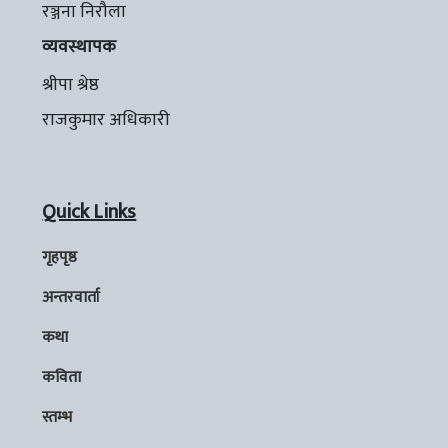
रञ्जना निरौला
व्यवस्थापक
श्रीपा श्रेष्ठ
राजकुमार अधिकारी
Quick Links
गृहपृष्ठ
अन्तरवार्ता
कथा
कविता
स्तम्भ