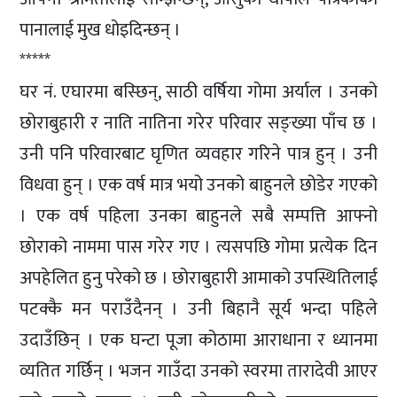
पानालाई मुख धोइदिन्छन् ।
*****
घर नं. एघारमा बस्छिन्, साठी वर्षिया गोमा अर्याल । उनको
छोराबुहारी र नाति नातिना गरेर परिवार सङ्ख्या पाँच छ ।
उनी पनि परिवारबाट घृणित व्यवहार गरिने पात्र हुन् । उनी
विधवा हुन् । एक वर्ष मात्र भयो उनको बाहुनले छोडेर गएको
। एक वर्ष पहिला उनका बाहुनले सबै सम्पत्ति आफ्नो
छोराको नाममा पास गरेर गए । त्यसपछि गोमा प्रत्येक दिन
अपहेलित हुनु परेको छ । छोराबुहारी आमाको उपस्थितिलाई
पटक्कै मन पराउँदैनन् । उनी बिहानै सूर्य भन्दा पहिले
उदाउँछिन् । एक घन्टा पूजा कोठामा आराधाना र ध्यानमा
व्यतित गर्छिन् । भजन गाउँदा उनको स्वरमा तारादेवी आएर