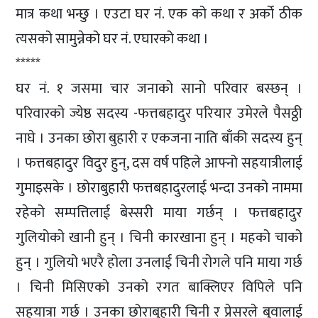
मात्र कथा भन्छु । एउटा घर नं. एक को कथा र अर्को ठीक
त्यसको सामुन्नेको घर नं. एघारको कथा ।
*****
घर नं. १ जसमा चार जनाको सानो परिवार बस्छन् ।
परिवारको ज्येष्ठ सदस्य -फत्तबहादुर परियार उमेरले पैसठ्ठी
नाघे । उनका छोरा बुहारी र एकजना नाति बाँकी सदस्य हुन्
। फत्तबहादुर विदुर हुन्, दस वर्ष पहिले आफ्नो सहयात्रीलाई
गुमाइसके । छोराबुहारी फत्तबहादुरलाई भन्दा उनको नाममा
रहेको सम्पत्तिलाई बेस्सरी माया गर्छन् । फत्तबहादुर
गुलियोको खानी हुन् । चिनी कारखाना हुन् । महको चाको
हुन् । गुलियो भएरै होला उनलाई चिनी रोगले पनि माया गर्छ
। चिनी मिसिएको उनको रगत बाक्लिएर विपिले पनि
सहयात्रा गर्छ । उनका छोराबुहारी चिनी र प्रेसरले बुवालाई