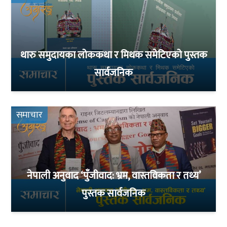
थारु समुदायका लोककथा र मिथक समेटिएको पुस्तक
सार्वजनिक
समाचार
नेपाली अनुवाद ‘पुँजीवाद: भ्रम, वास्तविकता र तथ्य’
पुस्तक सार्वजनिक