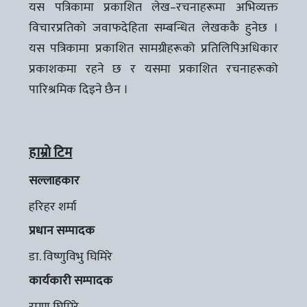
यस पत्रिकामा प्रकाशित लेख–रचनाहरूमा अभिव्यक्त
विचारप्रतिको जवाफदेहिता सम्बन्धित लेखककै हुनेछ ।
यस पत्रिकामा प्रकाशित सामग्रीहरूको प्रतिलिपिअधिकार
प्रकाशकमा रहने छ र यसमा प्रकाशित रचनाहरूको
पारिश्रमिक दिइने छैन ।
हाम्रो टिम
सल्लाहकार
हरिहर शर्मा
प्रधान सम्पादक
डा. विष्णुविभु घिमिरे
कार्यकारी सम्पादक