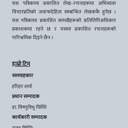
यस पत्रिकामा प्रकाशित लेख–रचनाहरूमा अभिव्यक्त
विचारप्रतिको जवाफदेहिता सम्बन्धित लेखककै हुनेछ ।
यस पत्रिकामा प्रकाशित सामग्रीहरूको प्रतिलिपिअधिकार
प्रकाशकमा रहने छ र यसमा प्रकाशित रचनाहरूको
पारिश्रमिक दिइने छैन ।
हाम्रो टिम
सल्लाहकार
हरिहर शर्मा
प्रधान सम्पादक
डा. विष्णुविभु घिमिरे
कार्यकारी सम्पादक