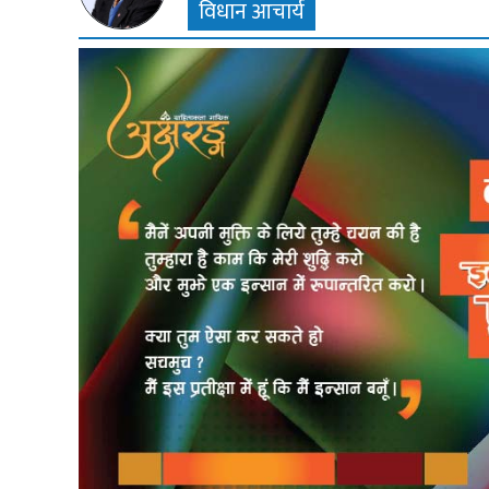
विधान आचार्य