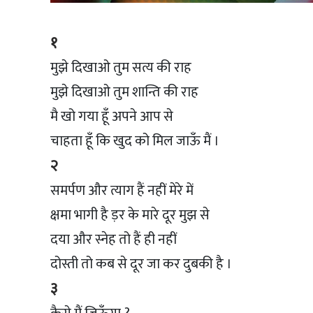
१
मुझे दिखाओ तुम सत्य की राह
मुझे दिखाओ तुम शान्ति की राह
मै खो गया हूँ अपने आप से
चाहता हूँ कि खुद को मिल जाऊँ मैं ।
२
समर्पण और त्याग हैं नहीं मेरे में
क्षमा भागी है ड़र के मारे दूर मुझ से
दया और स्नेह तो हैं ही नहीं
दोस्ती तो कब से दूर जा कर दुबकी है ।
३