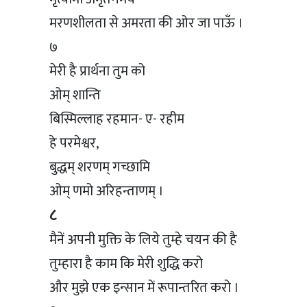
मरणशीलता से अमरता की ओर जा पाऊँ ।
७
मेरी है प्रार्थना तुम को
ओम् शान्ति
बिस्मिल्लाह रहमान- ए- रहीम
हे परमेश्वर,
बुद्धम् शरणम् गच्छामि
ओम् णमो अरिहन्ताणम् ।
८
मैनें अपनी मुक्ति के लिये तुम्हे चयन की है
तुम्हारा है काम कि मेरी शुद्धि करो
और मुझे एक इन्सान में रूपान्तरित करो ।