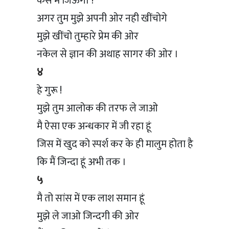
कैसे मैं जिऊँगा ?
अगर तुम मुझे अपनी ओर नही खींचोगे
मुझे खींचो तुम्हारे प्रेम की ओर
नकेल से ज्ञान की अथाह सागर की ओर ।
४
हे गुरू !
मुझे तुम आलोक की तरफ ले जाओ
मै ऐसा एक अन्धकार में जी रहा हूं
जिस में खुद को स्पर्श कर के ही मालुम होता है
कि मैं जिन्दा हूं अभी तक ।
५
मै तो सांस में एक लाश समान हूं
मुझे ले जाओ जिन्दगी की ओर