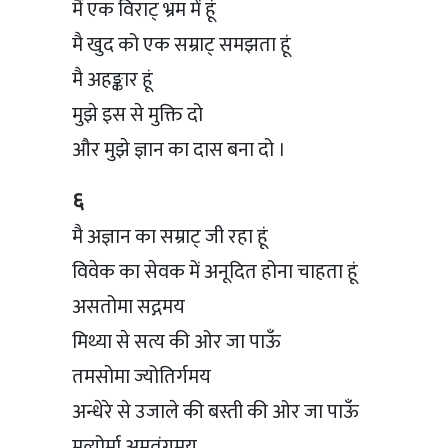
मैं एक विराट् भ्रम में हूं
मै खुद को एक सम्राट् समझता हूं
मै अहङ्कार हूं
मुझे इस से मुक्ति दो
और मुझे ज्ञान का दास बना दो ।
६
मै अज्ञान का सम्राट् जी रहा हूं
विवेक का सेवक में अनूदित होना चाहता हूं
असतोमा सद्गमय
मिथ्या से सत्य की ओर जा पाऊँ
तमसोमा ज्योतिर्गमय
अन्धेरे से उजाले की बस्ती की ओर जा पाऊँ
मृत्योर्मा अमृतंगमय