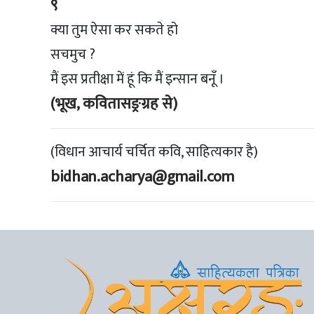
९
क्या तुम ऐसा कर सकते हो
सचमुच ?
मैं इस प्रतीक्षा में हूं कि मैं इन्सान बनूँ ।
(भूख, कवितासङ्रग्रह से)
(विधान आचार्य चर्चित कवि, साहित्यकार है)
bidhan.acharya@gmail.com