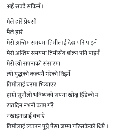
अहँ सक्दै सकिनँ ।
मैले हारेँ प्रेयसी
मैले हारेँ
मेरो अन्तिम समयमा तिमीलाई देख्न पनि पाइनँ
मेरो अन्तिम समयमा तिमीसँग बोल्न पनि पाइनँ
मेरो त्यो सपनाको संसारमा
त्यो युद्धको कल्पनै गरेको थिइनँ
तिमीलाई घरमा भित्र्याएर
हाम्रो सुनौलो भविष्यको सपना खोज्न हिँडेको म
रातदिन नभनी काम गरेँ
नखाइनखाई बचाएँ
तिमीलाई ल्याउन पुग्ने पैसा जम्मा गरिसकेको थिएँ ।