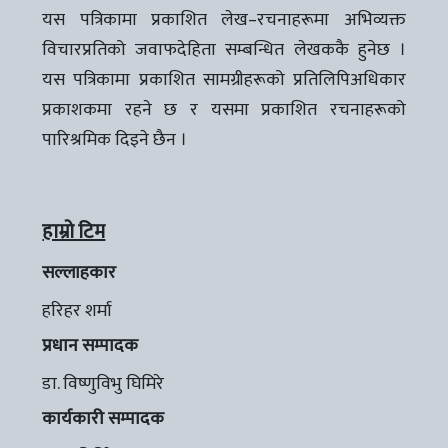
यस पत्रिकामा प्रकाशित लेख–रचनाहरूमा अभिव्यक्त
विचारप्रतिको जवाफदेहिता सम्बन्धित लेखककै हुनेछ ।
यस पत्रिकामा प्रकाशित सामग्रीहरूको प्रतिलिपिअधिकार
प्रकाशकमा रहने छ र यसमा प्रकाशित रचनाहरूको
पारिश्रमिक दिइने छैन ।
हाम्रो टिम
सल्लाहकार
हरिहर शर्मा
प्रधान सम्पादक
डा. विष्णुविभु घिमिरे
कार्यकारी सम्पादक