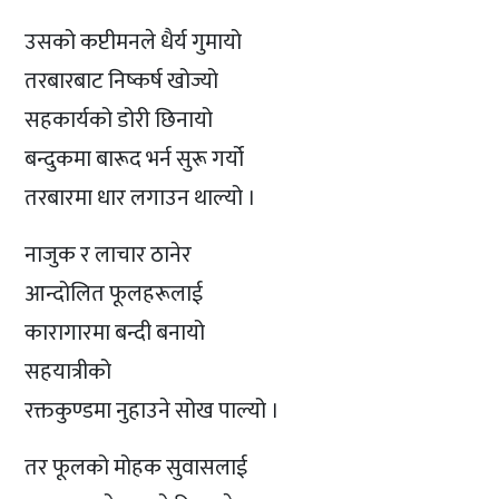
उसको कप्टीमनले धैर्य गुमायो
तरबारबाट निष्कर्ष खोज्यो
सहकार्यको डोरी छिनायो
बन्दुकमा बारूद भर्न सुरू गर्यो
तरबारमा धार लगाउन थाल्यो ।
नाजुक र लाचार ठानेर
आन्दोलित फूलहरूलाई
कारागारमा बन्दी बनायो
सहयात्रीको
रक्तकुण्डमा नुहाउने सोख पाल्यो ।
तर फूलको मोहक सुवासलाई