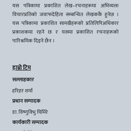
यस पत्रिकामा प्रकाशित लेख–रचनाहरूमा अभिव्यक्त
विचारप्रतिको जवाफदेहिता सम्बन्धित लेखककै हुनेछ ।
यस पत्रिकामा प्रकाशित सामग्रीहरूको प्रतिलिपिअधिकार
प्रकाशकमा रहने छ र यसमा प्रकाशित रचनाहरूको
पारिश्रमिक दिइने छैन ।
हाम्रो टिम
सल्लाहकार
हरिहर शर्मा
प्रधान सम्पादक
डा. विष्णुविभु घिमिरे
कार्यकारी सम्पादक