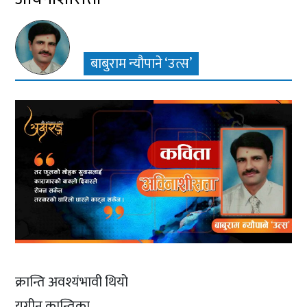
बाबुराम न्यौपाने ‘उत्स’
क्रान्ति अवश्यंभावी थियो
युगीन क्रान्तिका