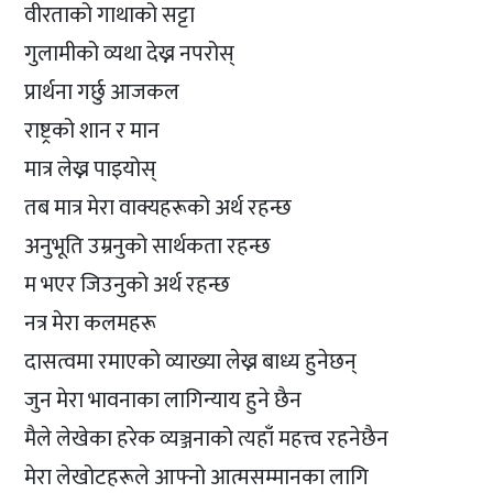
वीरताको गाथाको सट्टा
गुलामीको व्यथा देख्न नपरोस्
प्रार्थना गर्छु आजकल
राष्ट्रको शान र मान
मात्र लेख्न पाइयोस्
तब मात्र मेरा वाक्यहरूको अर्थ रहन्छ
अनुभूति उम्रनुको सार्थकता रहन्छ
म भएर जिउनुको अर्थ रहन्छ
नत्र मेरा कलमहरू
दासत्वमा रमाएको व्याख्या लेख्न बाध्य हुनेछन्
जुन मेरा भावनाका लागिन्याय हुने छैन
मैले लेखेका हरेक व्यञ्जनाको त्यहाँ महत्त्व रहनेछैन
मेरा लेखोटहरूले आफ्नो आत्मसम्मानका लागि