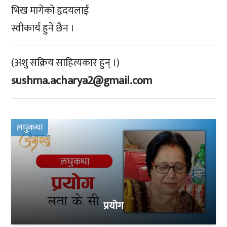
भिख मागेको हृदयलाई
स्वीकार्य हुने छैन ।
(अंशु सक्रिय साहित्यकार हुन् ।)
sushma.acharya2@gmail.com
लघुकथा
प्रयोग