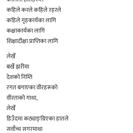
कहिले करले कहिले रहरले
कहिले गृहकार्यका लागि
कक्षाकार्यका लागि
शिक्षादीक्षा प्राप्तिका लागि
लेखेँ
बर्खे झरीमा
देशको निम्ति
रगत बगाएका वीरहरूको
वीरताको गाथा,
लेखेँ
हिउँदमा कठ्याङ्ग्रिएका हातले
सर्वोच्च सगरमाथा