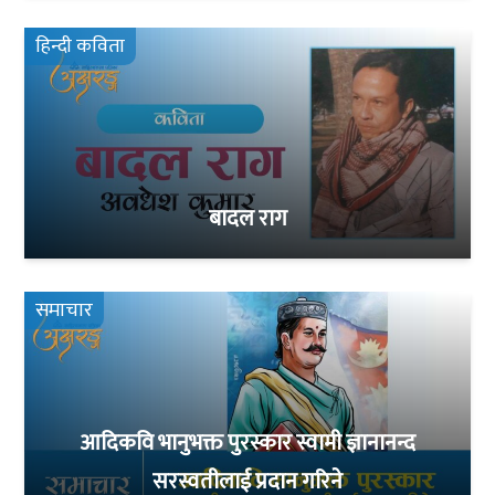
हिन्दी कविता
बादल राग
समाचार
आदिकवि भानुभक्त पुरस्कार स्वामी ज्ञानानन्द
सरस्वतीलाई प्रदान गरिने