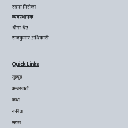
रञ्जना निरौला
व्यवस्थापक
श्रीपा श्रेष्ठ
राजकुमार अधिकारी
Quick Links
गृहपृष्ठ
अन्तरवार्ता
कथा
कविता
स्तम्भ