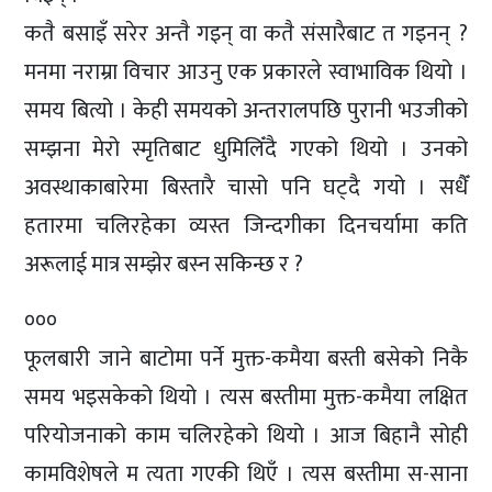
कतै बसाइँ सरेर अन्तै गइन् वा कतै संसारैबाट त गइनन् ?
मनमा नराम्रा विचार आउनु एक प्रकारले स्वाभाविक थियो ।
समय बित्यो । केही समयको अन्तरालपछि पुरानी भउजीको
सम्झना मेरो स्मृतिबाट धुमिलिँदै गएको थियो । उनको
अवस्थाकाबारेमा बिस्तारै चासो पनि घट्दै गयो । सधैँ
हतारमा चलिरहेका व्यस्त जिन्दगीका दिनचर्यामा कति
अरूलाई मात्र सम्झेर बस्न सकिन्छ र ?
०००
फूलबारी जाने बाटोमा पर्ने मुक्त-कमैया बस्ती बसेको निकै
समय भइसकेको थियो । त्यस बस्तीमा मुक्त-कमैया लक्षित
परियोजनाको काम चलिरहेको थियो । आज बिहानै सोही
कामविशेषले म त्यता गएकी थिएँ । त्यस बस्तीमा स-साना