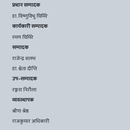
प्रधान सम्पादक
डा. विष्णुविभु घिमिरे
कार्यकारी सम्पादक
रमण घिमिरे
सम्पादक
राजेन्द्र शलभ
डा. श्वेता दीप्ति
उप–सम्पादक
रञ्जना निरौला
व्यवस्थापक
श्रीपा श्रेष्ठ
राजकुमार अधिकारी