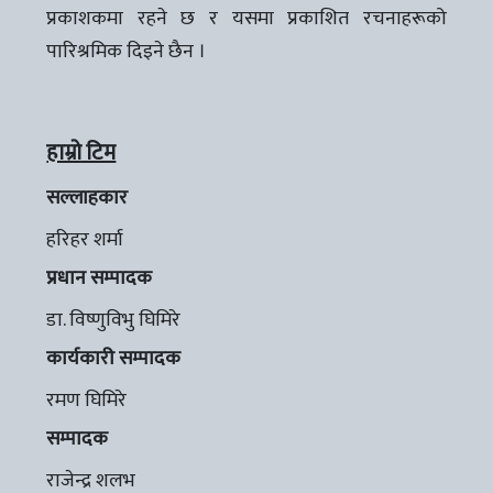
प्रकाशकमा रहने छ र यसमा प्रकाशित रचनाहरूको
पारिश्रमिक दिइने छैन ।
हाम्रो टिम
सल्लाहकार
हरिहर शर्मा
प्रधान सम्पादक
डा. विष्णुविभु घिमिरे
कार्यकारी सम्पादक
रमण घिमिरे
सम्पादक
राजेन्द्र शलभ