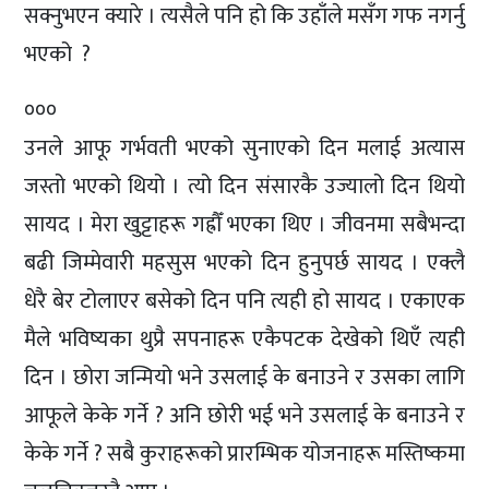
सक्नुभएन क्यारे । त्यसैले पनि हो कि उहाँले मसँग गफ नगर्नु
भएको ?
०००
उनले आफू गर्भवती भएको सुनाएको दिन मलाई अत्यास
जस्तो भएको थियो । त्यो दिन संसारकै उज्यालो दिन थियो
सायद । मेरा खुट्टाहरू गह्रौँ भएका थिए । जीवनमा सबैभन्दा
बढी जिम्मेवारी महसुस भएको दिन हुनुपर्छ सायद । एक्लै
धेरै बेर टोलाएर बसेको दिन पनि त्यही हो सायद । एकाएक
मैले भविष्यका थुप्रै सपनाहरू एकैपटक देखेको थिएँ त्यही
दिन । छोरा जन्मियो भने उसलाई के बनाउने र उसका लागि
आफूले केके गर्ने ? अनि छोरी भई भने उसलाई के बनाउने र
केके गर्ने ? सबै कुराहरूको प्रारम्भिक योजनाहरू मस्तिष्कमा