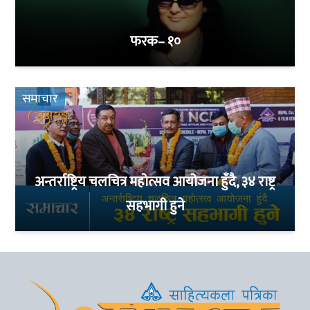
फरक– १०
समाचार
अन्तर्राष्ट्रिय चलचित्र महोत्सव आयोजना हुँदै, ३४ राष्ट्र
सहभागी हुने