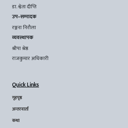
डा. श्वेता दीप्ति
उप–सम्पादक
रञ्जना निरौला
व्यवस्थापक
श्रीपा श्रेष्ठ
राजकुमार अधिकारी
Quick Links
गृहपृष्ठ
अन्तरवार्ता
कथा