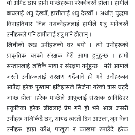
यो अमिट छाप हामी मान्छेहरूमा परेकोजस्तै होला । हामीले
बाघलाई शत्रु देख्यौँ, हात्तीलाई शत्रु देख्यौँ । अर्थात् युद्धमा
विनाहतियार जित्न नसक्नेहरूलाई हामीले शत्रु मानेजस्तै
उनीहरूले पनि हामीलाई शत्रु माने होलान् ।
लिचीको रुख उनीहरूको घर भयो । त्यो उनीहरूको
प्राकृतिक घरको संरक्षक मेरी आमा हुनुहुन्छ । हामी
सन्तानलाई जत्तिकै माया र संरक्षण गर्नुहुन्छ । मेरी आमाले
जस्तो उनीहरूलाई संरक्षण गर्दैजाने हो भने उनीहरूका
आउँदा हरेक पुस्तामा इतिहासले सिर्जना गरेको त्रास घट्दै
जान्छ होला ।हरेक मान्छेले आफूलाई संरक्षक ठानिदिएर
प्रकृतिका हरेक जीवलाई प्रेम गर्ने हो भने आज जसरी
उनीहरू नजिकिँदै छन्, सायद त्यस्तो दिन आउला, जुन वेला
उनीहरू हाम्रा काँध, पाखुरा र काखमा रमाउँदै हरेक