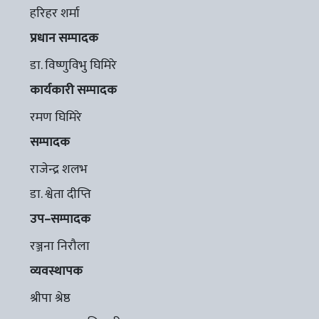
हरिहर शर्मा
प्रधान सम्पादक
डा. विष्णुविभु घिमिरे
कार्यकारी सम्पादक
रमण घिमिरे
सम्पादक
राजेन्द्र शलभ
डा. श्वेता दीप्ति
उप–सम्पादक
रञ्जना निरौला
व्यवस्थापक
श्रीपा श्रेष्ठ