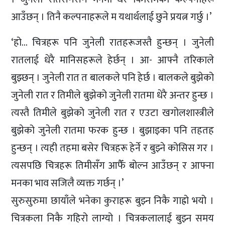
आउँछन् । तिनै कल्पनाहरूले म यथार्थलाई छुने प्रयत्न गर्छु ।’
‘हो… चित्रहरू पनि जुनेली रातहरूजस्तै हुन्छन् । जुनेली
रातलाई धेरै मानिसहरूले हेर्छन् । आ- आफ्नै तरिकाले
बुझ्छन् । जुनेली रात त बालकले पनि हेर्छ । बालकले बुझेको
जुनेली रात र तिमीले बुझेको जुनेली रातमा धेरै अन्तर हुन्छ ।
त्यस्तै तिमीले बुझेको जुनेली रात र एउटा खगोलशास्त्रीले
बुझेको जुनेली रातमा फरक हुन्छ । बुझाइका पनि तहतह
हुन्छन् । त्यही तहमा बसेर चित्रहरू हेर्ने र बुझ्ने कोसिस गर ।
त्यसपछि चित्रहरू तिमीसँग आफैँ बोल्न आउँछन् र आफ्ना
मनका भाव सजिलै व्यक्त गर्छन् ।’
सुरुसुरुमा छायाँले भनेका कुराहरू बुझ्न निकै गाह्रो भयो ।
चित्रकला निकै गहिरो लाग्यो । चित्रकलालाई बुझ्न समय