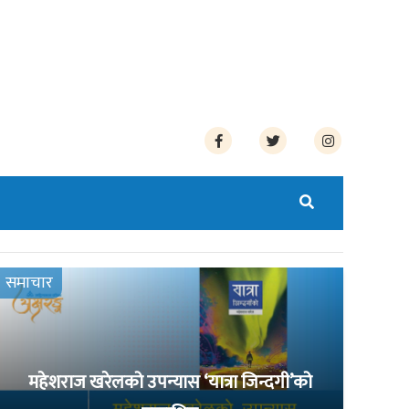
समाचार
महेशराज खरेलको उपन्यास ‘यात्रा जिन्दगी’को