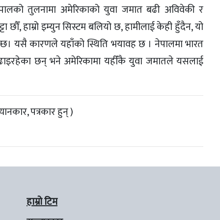
छ । नेपालको तुलनामा अमेरिकाको युवा जमात बढी अविवेकी र
टा छौँ, हाम्रो इम्युन सिस्टम बलियो छ, हामीलाई केही हुँदैन, यो
खिन्छ। यसै कारणले यहाँको स्थिति भयावह छ । नेपालमा भारत
ढाइरहेका छन् भने अमेरिकामा यहीँकै युवा जमातले यसलाई
ानकार, पत्रकार हुन् )
हाम्रो टिम