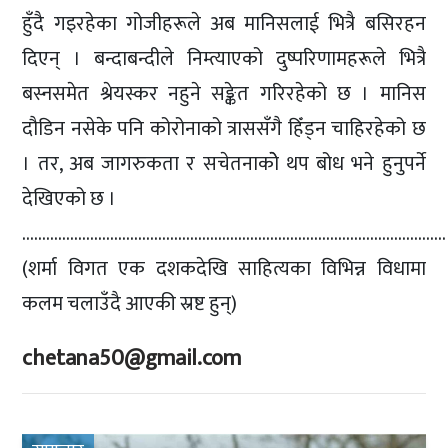
हुँदै गइरहेका गोजीहरूले अब मानिसलाई भित्रै बसिरहन
दिएन् । बन्दाबन्दीले निम्त्याएको दुष्परिणामहरूले भित्रै
बस्नसमेत श्रेयस्कर नहुने सङ्केत गरिरहेको छ । मानिस
दौडिन नसेके पनि कोरोनाको त्राससँगै हिँड्न चाहिरहेको छ
। तर, अब जागरुकता र सचेतनाकोे थप बोध भने हुनुपर्ने
देखिएको छ ।
…………………………………………………………………………………………….
(शर्मा विगत एक दशकदेखि साहित्यका विभिन्न विधामा
कलम चलाउँदै आएकी स्रष्ट हुन्)
chetana50@gmail.com