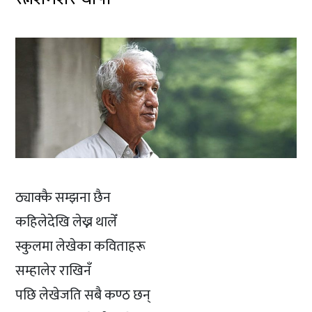
ठ्याक्कै सम्झना छैन
कहिलेदेखि लेख्न थालेँ
स्कुलमा लेखेका कविताहरू
सम्हालेर राखिनँ
पछि लेखेजति सबै कण्ठ छन्