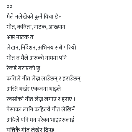
००
मैले नलेखेको कुनै विधा छैन
गीत, कविता, नाटक, आख्यान
अझ नाटक त
लेखन, निर्देशन, अभिनय सबै गरियो
गीत त मैले अरूको नाममा पनि
रेकर्ड गराएको छु
कत्तिले गीत लेख्न लाउँछन् र हराउँछन्
अस्ति भर्खर एकजना भाइले
रक्सीको गीत लेख्न लगाए र हराए ।
पैसाका लागि कहिल्यै गीत लेखिनँ
अहिले पनि मन परेका भाइहरूलाई
यत्तिकै गीत लेखेर दिन्छु