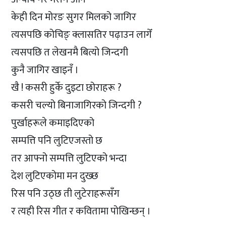
केही दिन मोरङ सुगर मिलको जागिर
त्यसपछि कोचिङ् क्लासतिर पढ़ाउन लागेँ
त्यसपछि त लेखनमै बित्यो जिन्दगी
कुनै जागिर खाइनँ ।
खै ! कसरी हुर्के दुइटा छोराहरू ?
कसरी चल्यो बिनाजागिरको जिन्दगी ?
पुर्खाहरूले कमाइदिएको
सम्पत्ति पनि लुटिएजस्तो छ
तर आफ्नो सम्पत्ति लुटिएको भन्दा
देश लुटिएकोमा मन दुख्छ
रिस पनि उठ्छ ती लुटेराहरूसँग
र त्यही रिस गीत र कवितामा पोखिन्छन् ।