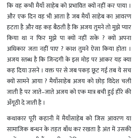
कि वह कभी मैयाँ साहेब को प्रभावित क्यों नहीं कर पाया ।
और एक दिन वह भी आता है जब मैयाँ साहेब का आवरण
हटता है और वह कह बैठती है कि अजय तुमने तो मुझे प्यार
किया था न फिर मुझे पा क्यों नहीं सके ? क्यों अपना
अधिकार जता नहीं पाए ? काश तुमने ऐसा किया होता ।
अजय स्तब्ध है कि जिन्दगी के इस मोड़ पर आकर यह क्या
कह दिया उसने । वक्त पर से जब पकड़ छूट गई तब ये सच
क्यों सामने आया ? मैयाँसाहेब अजय को छोड़ विदेश चली
जाती है पर जाते–जाते अजय को एक मात्र बची हुई हीरे की
अँगूठी दे जाती है ।
कथाकार पूरी कहानी में मैयाँसाहेब को जिस आवरण या
सामाजिक बन्धन के तहत बाँध कर रखता है अंत में उसकी