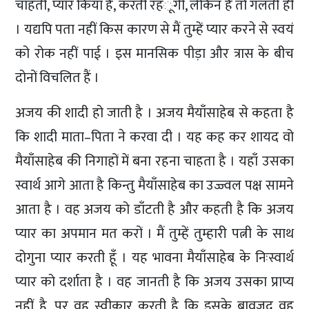
चाहती, प्यार किया है, करती रहंूगी, लेकिन है तो गलती ही
। यद्यपि पता नहीं किस कारण से मैं तुम्हें प्यार करने से स्वयं
को रोक नहीं पाई । इस मानसिक पीड़ा और त्रास के बीच
दोनों विचलित हैं ।
अजय की शादी हो जाती है । अजय मैयाँसाहेब से कहता है
कि शादी माता–पिता ने करवा दी । यह कह कर शायद वो
मैयाँसाहेब की निगाहों में बना रहना चाहता है । यहाँ उसका
स्वार्थ आगे आता है किन्तु मैयाँसाहेब का उज्ज्वल पक्ष सामने
आता है । वह अजय को डाँटती है और कहती है कि अजय
प्यार का अपमान मत करों । मैं तुम्हें तुम्हारी पत्नी के साथ
दोगुना प्यार करती हूँ । यह भावना मैयाँसाहेब के निःस्वार्थ
प्यार को दर्शाता है । वह जानती है कि अजय उसका प्राप्य
नहीं है, पर वह स्वीकार करती है कि इसके बावजूद वह