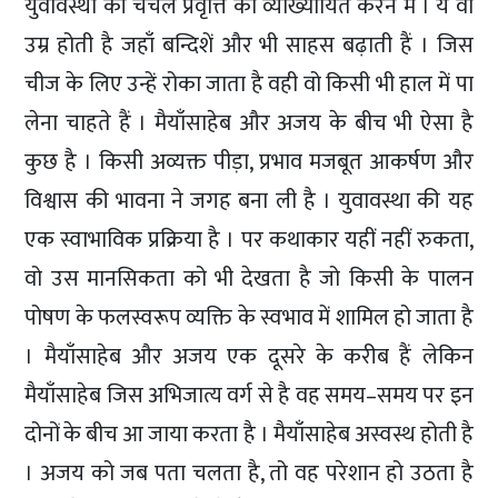
युवावस्था की चंचल प्रवृत्ति को व्याख्यायित करने में । ये वो
उम्र होती है जहाँ बन्दिशें और भी साहस बढ़ाती हैं । जिस
चीज के लिए उन्हें रोका जाता है वही वो किसी भी हाल में पा
लेना चाहते हैं । मैयाँसाहेब और अजय के बीच भी ऐसा है
कुछ है । किसी अव्यक्त पीड़ा, प्रभाव मजबूत आकर्षण और
विश्वास की भावना ने जगह बना ली है । युवावस्था की यह
एक स्वाभाविक प्रक्रिया है । पर कथाकार यहीं नहीं रुकता,
वो उस मानसिकता को भी देखता है जो किसी के पालन
पोषण के फलस्वरूप व्यक्ति के स्वभाव में शामिल हो जाता है
। मैयाँसाहेब और अजय एक दूसरे के करीब हैं लेकिन
मैयाँसाहेब जिस अभिजात्य वर्ग से है वह समय–समय पर इन
दोनों के बीच आ जाया करता है । मैयाँसाहेब अस्वस्थ होती है
। अजय को जब पता चलता है, तो वह परेशान हो उठता है