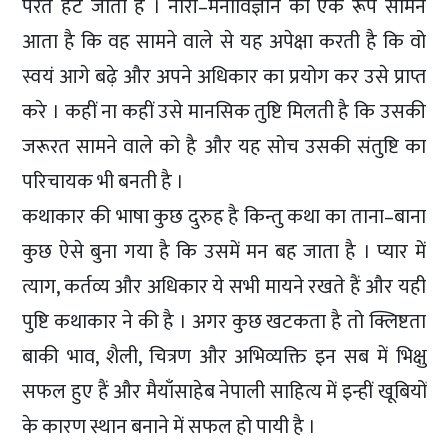
परतें हट जाती हैं । नारी–मनोविज्ञान का एक रूप सामने
आता है कि वह सामने वाले से यह अपेक्षा करती है कि वो
स्वयं आगे बढ़े और अपने अधिकार का प्रयोग कर उसे प्राप्त
करे । कहीं ना कहीं उसे मानसिक तुष्टि मिलती है कि उसकी
जरूरत सामने वाले को है और यह सोच उसकी संतुष्टि का
परिचायक भी बनती है ।
कथाकार की भाषा कुछ दुरुह है किन्तु कथा का ताना–बाना
कुछ ऐसे बुना गया है कि उसमें मन बह जाता है । प्यार में
त्याग, कर्तव्य और अधिकार ये सभी मायने रखते हैं और यही
पुष्टि कथाकार ने की है । अगर कुछ खटकता है तो क्लिष्टता
बाकी भाव, शैली, चित्रण और अभिव्यक्ति इन सब में भिक्षु
सफल हुए हैं और मैयाँसाहेब नेपाली साहित्य में इन्हीं खूबियों
के कारण स्थान बनाने में सफल हो पायी है ।