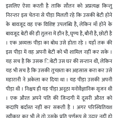
इसलिए ऐसा करती है ताकि सौतन को अप्रत्यक्ष किन्तु
निरन्तर इस चेतना से पीड़ा मिलती रहे कि उसकी बेटी होने
के बावजूद वह एक विशिष्ट उपलब्धि है, लेकिन माँ होने के
बावजूद बेटी की ही तुलना में हीन है, घृण्य है, बौनी है, छोटी है
। एक अव्यक्त पीड़ा का बोध उसे होता रहे । यहाँ तक की
इस पीड़ा में वह अपनी बेटी को भी शामिल नहीं कर सके ।
यह सच है कि उसक िबेटी उस घर की सन्तान थी, लेकिन
यह भी सच है कि उसकी तुच्छता का अहसास करा कर उसे
महारानी ने अकेला कर दिया था । यह पीड़ा उसकी अपनी
पीड़ा थी । निश्चय ही यह पीड़ा अनूठा मनोवैज्ञानिक सृजन थी
। एक औरत अपने पति की जिन्दगी में दूसरी औरत को
कदापि बर्दास्त नहीं कर सकती है । अगर परिस्थितिवश
स्वीकार कर भी ले तो उसके प्रति पूर्णरूप से उदार नहीं हो