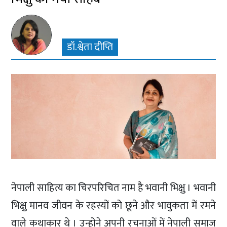
डॉ.श्वेता दीप्ति
नेपाली साहित्य का चिरपरिचित नाम है भवानी भिक्षु । भवानी
भिक्षु मानव जीवन के रहस्यों को छूने और भावुकता में रमने
वाले कथाकार थे । उन्होने अपनी रचनाओं में नेपाली समाज