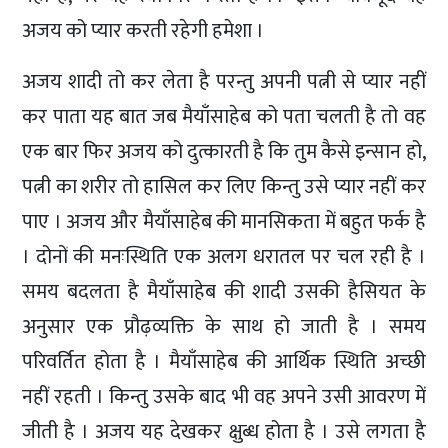
अजय को प्यार करती रहेगी हमेशा ।
अजय शादी तो कर लेता है परन्तु अपनी पत्नी से प्यार नहीं
कर पाता यह बात जब मैयाँसाहेब को पता चलती है तो वह
एक बार फिर अजय को दुत्कारती है कि तुम कैसे इन्सान हो,
पत्नी का शरीर तो हासिल कर लिए किन्तु उसे प्यार नहीं कर
पाए । अजय और मैयाँसाहेब की मानसिकता में बहुत फर्क है
। दोनों की मनःस्थिति एक अलग धरातल पर चल रही है ।
समय बदलता है मैयाँसाहेब की शादी उसकी हैसियत के
अनुसार एक प्रौढ़व्यक्ति के साथ हो जाती है । समय
परिवर्तित होता है । मैयाँसाहेब की आर्थिक स्थिति अच्छी
नहीं रहती । किन्तु उसके बाद भी वह अपने उसी आवरण में
जीती है । अजय यह देखकर क्षुब्ध होता है । उसे लगता है