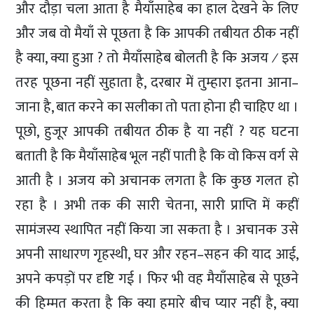
और दौड़ा चला आता है मैयाँसाहेब का हाल देखने के लिए
और जब वो मैयाँ से पूछता है कि आपकी तबीयत ठीक नहीं
है क्या, क्या हुआ ? तो मैयाँसाहेब बोलती है कि अजय ∕ इस
तरह पूछना नहीं सुहाता है, दरबार में तुम्हारा इतना आना–
जाना है, बात करने का सलीका तो पता होना ही चाहिए था ।
पूछो, हुजूर आपकी तबीयत ठीक है या नहीं ? यह घटना
बताती है कि मैयाँसाहेब भूल नहीं पाती है कि वो किस वर्ग से
आती है । अजय को अचानक लगता है कि कुछ गलत हो
रहा है । अभी तक की सारी चेतना, सारी प्राप्ति में कहीं
सामंजस्य स्थापित नहीं किया जा सकता है । अचानक उसे
अपनी साधारण गृहस्थी, घर और रहन–सहन की याद आई,
अपने कपड़ों पर दृष्टि गई । फिर भी वह मैयाँसाहेब से पूछने
की हिम्मत करता है कि क्या हमारे बीच प्यार नहीं है, क्या