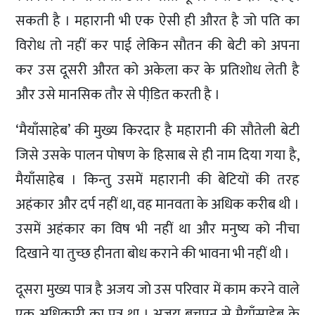
सकती है । महारानी भी एक ऐसी ही औरत है जो पति का
विरोध तो नहीं कर पाई लेकिन सौतन की बेटी को अपना
कर उस दूसरी औरत को अकेला कर के प्रतिशोध लेती है
और उसे मानसिक तौर से पीडि़त करती है ।
‘मैयाँसाहेब’ की मुख्य किरदार है महारानी की सौतेली बेटी
जिसे उसके पालन पोषण के हिसाब से ही नाम दिया गया है,
मैयाँसाहेब । किन्तु उसमें महारानी की बेटियों की तरह
अहंकार और दर्प नहीं था, वह मानवता के अधिक करीब थी ।
उसमें अहंकार का विष भी नहीं था और मनुष्य को नीचा
दिखाने या तुच्छ हीनता बोध कराने की भावना भी नहीं थी ।
दूसरा मुख्य पात्र है अजय जो उस परिवार में काम करने वाले
एक अधिकारी का पुत्र था । अजय बचपन से मैयाँसाहेब के