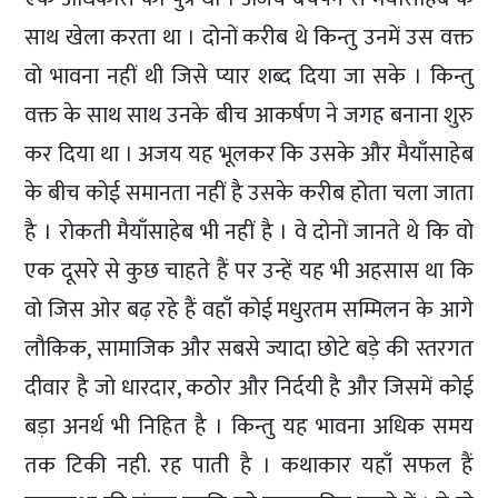
साथ खेला करता था । दोनों करीब थे किन्तु उनमें उस वक्त
वो भावना नहीं थी जिसे प्यार शब्द दिया जा सके । किन्तु
वक्त के साथ साथ उनके बीच आकर्षण ने जगह बनाना शुरु
कर दिया था । अजय यह भूलकर कि उसके और मैयाँसाहेब
के बीच कोई समानता नहीं है उसके करीब होता चला जाता
है । रोकती मैयाँसाहेब भी नहीं है । वे दोनों जानते थे कि वो
एक दूसरे से कुछ चाहते हैं पर उन्हें यह भी अहसास था कि
वो जिस ओर बढ़ रहे हैं वहाँ कोई मधुरतम सम्मिलन के आगे
लौकिक, सामाजिक और सबसे ज्यादा छोटे बड़े की स्तरगत
दीवार है जो धारदार, कठोर और निर्दयी है और जिसमें कोई
बड़ा अनर्थ भी निहित है । किन्तु यह भावना अधिक समय
तक टिकी नही. रह पाती है । कथाकार यहाँ सफल हैं