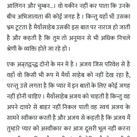
आलिंगन और चुम्बन…। वो यकीन नहीं कर पाता कि उनके
बीच अभिजात्यता की कोई जगह है । किन्तु यहाँ भी उसका
भ्रम टूटता है मैयाँसाहेब उसकी इस बात पर नाराज हो जाती
है और कहती है कि तुम तो अनुमान से भी अधिक निचले
श्रेणी के व्यक्ति होते जा रहे हो ।
एक अन्र्तद्वन्द्ध दोनों के मन में है । अजय जिस परिवेश से है
वहाँ वो किसी भी रूप में मैयाँ साहेब को नहीं देख रहा है,
परन्तु उसे लगता है कि प्यार में इन बातों के लिए कोई जगह
नहीं होनी चाहिए । मैयाँसाहेब अजय को चाहती है किन्तु वह
अपने दायरे से बाहर नहीं निकल पाती वह स्वयं अजय के
सामने स्वीकार करती है और अजय से कहती है कि अजय मैं
तुम्हारे प्यार को अस्वीकार कर आज दूसरी भूल नहीं करना