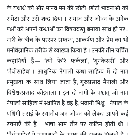
के यथार्थ को और मानव मन की छोटी–छोटी भावनाओं को
समेटा और उसे शब्द दिया । समाज और जीवन के अनेक
पक्षों को अपनी कथाओं का विषयवस्तु बनाया साथ ही नर–
नारी के बीच के परस्पर सम्बन्ध, आकर्षण और प्रेम का भी
मनोवैज्ञानिक तरीके से व्याख्या किया है । उनकी तीन चर्चित
कहानियाँ हैं— ‘त्यो फेरि फर्कला’, ‘गुनकेसरी’ और
‘मैयाँसाहेब’ । आधुनिक नेपाली कथा साहित्य में दो नाम
प्रमुखता के साथ लिया जाता है, गुरुप्रसाद मैनाली और
विश्वेश्वरप्रसाद कोइराला । इन दो नामों के पश्चात् जो नाम
नेपाली साहित्य में स्थापित है वह है, भवानी भिक्षु । नेपाल के
पश्चिमी तराई के स्थानीय जन जीवन को लेकर आपने कई
रचनाएँ की हैं । भाषा आम तौर पर कठिन होती थी ।