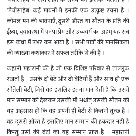
‘मैयाँसाहेब’ में राणाशाही के समय की झलक मिलती है ।
‘मैयाँसाहेब’ कई मायनों में इनकी एक उत्कृष्ट रचना है ।
कोमल मन की भावनाएँ, दूसरी औरत या सौतन के प्रति की
ईष्र्या, युवावस्था में पनपा प्रेम और उच्चवर्ग का अहम् यह सब
इस कथा में उभर कर आया है । सभी पात्रों की मानसिकता
की व्याख्या कथाकार ने सफल तरीके से की है ।
कहानी महारानी की है जो एक विशिष्ट परिवार से ताल्लुक
रखती है । उसके दो बेटे और दो बेटियाँ हैं और साथ ही एक
सौतेली बेटी, जिसे वह इसलिए इतना मान देती है कि उसमे
मान सम्मान को देखकर उसकी माँ अर्थात् उसकी सौतन को
यह अहसास हो कि वह अपनी ही बेटी से कितनी तुच्छ है ।
वह दूसरी औरत है इसलिए मान सम्मान की हकदार नहीं है
किन्तु उसी की बेटी को यह सम्मान प्राप्त है । महारानी