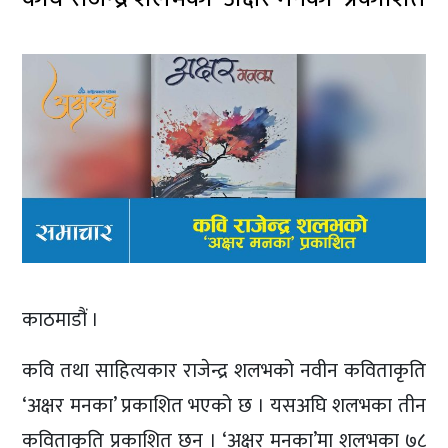
काठमाडौं ।
कवि तथा साहित्यकार राजेन्द्र शलभको नवीन कविताकृति
‘अक्षर मनका’ प्रकाशित भएको छ । यसअघि शलभका तीन
कविताकृति प्रकाशित छन् । ‘अक्षर मनका’मा शलभका ७८