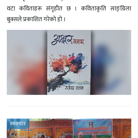
वटा कविताहरू संगृहीत छ । कविताकृति साङ्ग्रिला
बुक्सले प्रकाशित गरेको हो ।
समाचार