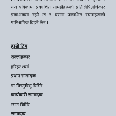
यस पत्रिकामा प्रकाशित सामग्रीहरूको प्रतिलिपिअधिकार
प्रकाशकमा रहने छ र यसमा प्रकाशित रचनाहरूको
पारिश्रमिक दिइने छैन ।
हाम्रो टिम
सल्लाहकार
हरिहर शर्मा
प्रधान सम्पादक
डा. विष्णुविभु घिमिरे
कार्यकारी सम्पादक
रमण घिमिरे
सम्पादक