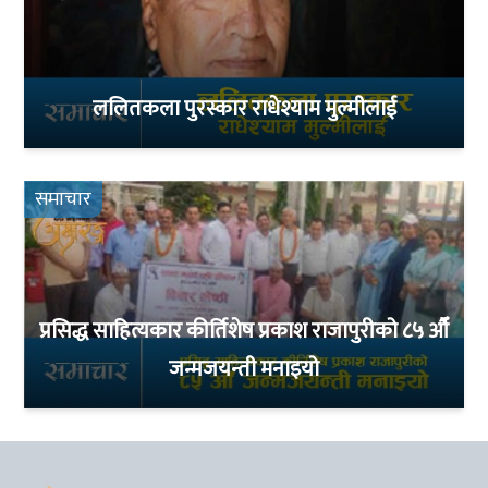
ललितकला पुरस्कार राधेश्याम मुल्मीलाई
समाचार
प्रसिद्ध साहित्यकार कीर्तिशेष प्रकाश राजापुरीको ८५ औँ
जन्मजयन्ती मनाइयो