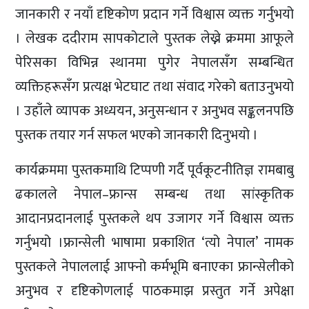
जानकारी र नयाँ दृष्टिकोण प्रदान गर्ने विश्वास व्यक्त गर्नुभयो
। लेखक ददीराम सापकोटाले पुस्तक लेख्ने क्रममा आफूले
पेरिसका विभिन्न स्थानमा पुगेर नेपालसँग सम्बन्धित
व्यक्तिहरूसँग प्रत्यक्ष भेटघाट तथा संवाद गरेको बताउनुभयो
। उहाँले व्यापक अध्ययन, अनुसन्धान र अनुभव सङ्कलनपछि
पुस्तक तयार गर्न सफल भएको जानकारी दिनुभयो ।
कार्यक्रममा पुस्तकमाथि टिप्पणी गर्दै पूर्वकूटनीतिज्ञ रामबाबु
ढकालले नेपाल–फ्रान्स सम्बन्ध तथा सांस्कृतिक
आदानप्रदानलाई पुस्तकले थप उजागर गर्ने विश्वास व्यक्त
गर्नुभयो ।फ्रान्सेली भाषामा प्रकाशित ‘त्यो नेपाल’ नामक
पुस्तकले नेपाललाई आफ्नो कर्मभूमि बनाएका फ्रान्सेलीको
अनुभव र दृष्टिकोणलाई पाठकमाझ प्रस्तुत गर्ने अपेक्षा