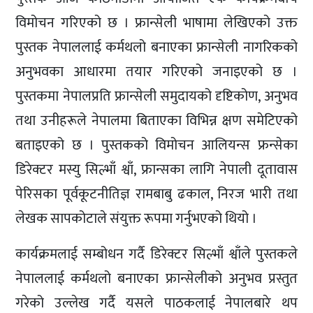
विमोचन गरिएको छ । फ्रान्सेली भाषामा लेखिएको उक्त
पुस्तक नेपाललाई कर्मथलो बनाएका फ्रान्सेली नागरिकको
अनुभवका आधारमा तयार गरिएको जनाइएको छ ।
पुस्तकमा नेपालप्रति फ्रान्सेली समुदायको दृष्टिकोण, अनुभव
तथा उनीहरूले नेपालमा बिताएका विभिन्न क्षण समेटिएको
बताइएको छ । पुस्तकको विमोचन आलियन्स फ्रन्सेका
डिरेक्टर मस्यु सिल्भाँ श्वाँ, फ्रान्सका लागि नेपाली दूतावास
पेरिसका पूर्वकूटनीतिज्ञ रामबाबु ढकाल, निरज भारी तथा
लेखक सापकोटाले संयुक्त रूपमा गर्नुभएको थियो ।
कार्यक्रमलाई सम्बोधन गर्दै डिरेक्टर सिल्भाँ श्वाँले पुस्तकले
नेपाललाई कर्मथलो बनाएका फ्रान्सेलीको अनुभव प्रस्तुत
गरेको उल्लेख गर्दै यसले पाठकलाई नेपालबारे थप