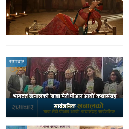
समाचार
भागवत खनालको ‘बाबा मेरो पीआर आयो’ कथासंग्रह
सार्वजनिक