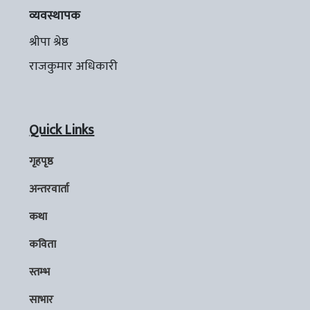
व्यवस्थापक
श्रीपा श्रेष्ठ
राजकुमार अधिकारी
Quick Links
गृहपृष्ठ
अन्तरवार्ता
कथा
कविता
स्तम्भ
साभार