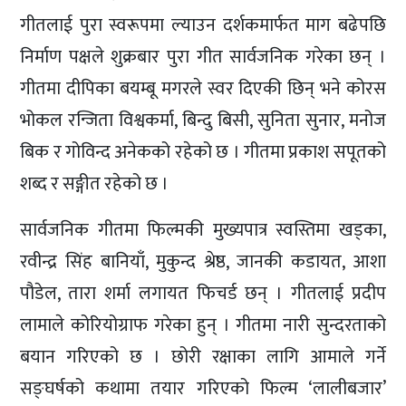
गीतलाई पुरा स्वरूपमा ल्याउन दर्शकमार्फत माग बढेपछि
निर्माण पक्षले शुक्रबार पुरा गीत सार्वजनिक गरेका छन् ।
गीतमा दीपिका बयम्बू मगरले स्वर दिएकी छिन् भने कोरस
भोकल रन्जिता विश्वकर्मा, बिन्दु बिसी, सुनिता सुनार, मनोज
बिक र गोविन्द अनेकको रहेको छ । गीतमा प्रकाश सपूतको
शब्द र सङ्गीत रहेको छ ।
सार्वजनिक गीतमा फिल्मकी मुख्यपात्र स्वस्तिमा खड्का,
रवीन्द्र सिंह बानियाँ, मुकुन्द श्रेष्ठ, जानकी कडायत, आशा
पौडेल, तारा शर्मा लगायत फिचर्ड छन् । गीतलाई प्रदीप
लामाले कोरियोग्राफ गरेका हुन् । गीतमा नारी सुन्दरताको
बयान गरिएको छ । छोरी रक्षाका लागि आमाले गर्ने
सङ्घर्षको कथामा तयार गरिएको फिल्म ‘लालीबजार’