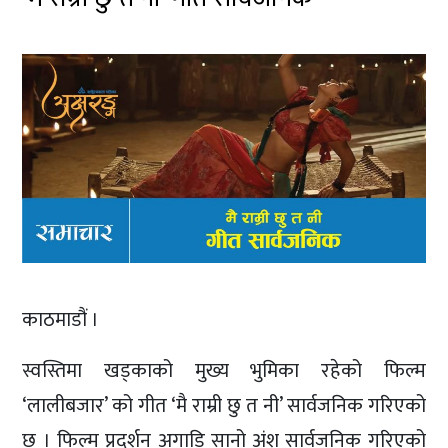
काठमाडौं ।
स्वस्तिमा खड्काको मुख्य भुमिका रहेको फिल्म
‘लालीबजार’ को गीत ‘मै राम्री छु त नी’ सार्वजनिक गरिएको
छ । फिल्म प्रदर्शन अगाडि सानो अंश सार्वजनिक गरिएको